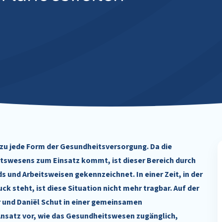
ezu jede Form der Gesundheitsversorgung. Da die
itswesens zum Einsatz kommt, ist dieser Bereich durch
s und Arbeitsweisen gekennzeichnet. In einer Zeit, in der
steht, ist diese Situation nicht mehr tragbar. Auf der
r und Daniël Schut in einer gemeinsamen
Ansatz vor, wie das Gesundheitswesen zugänglich,