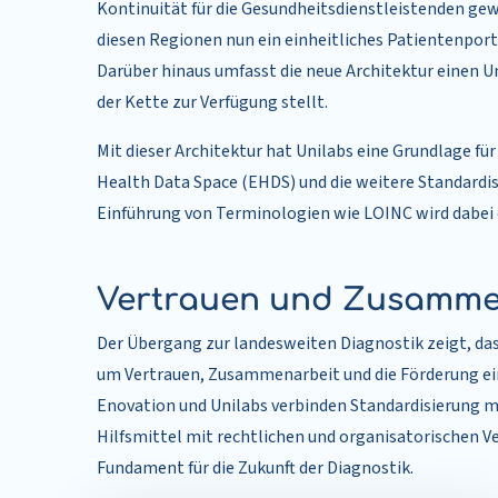
Kontinuität für die Gesundheitsdienstleistenden gewä
diesen Regionen nun ein einheitliches Patientenporta
Darüber hinaus umfasst die neue Architektur einen Un
der Kette zur Verfügung stellt.
Mit dieser Architektur hat Unilabs eine Grundlage
Health Data Space (EHDS) und die weitere Standardis
Einführung von Terminologien wie LOINC wird dabei 
Vertrauen und Zusamme
Der Übergang zur landesweiten Diagnostik zeigt, das
um Vertrauen, Zusammenarbeit und die Förderung ein
Enovation und Unilabs verbinden Standardisierung 
Hilfsmittel mit rechtlichen und organisatorischen V
Fundament für die Zukunft der Diagnostik.