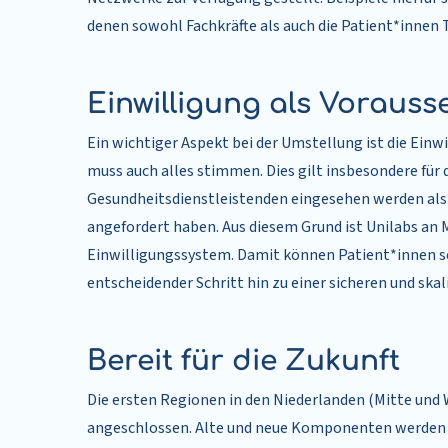
denen sowohl Fachkräfte als auch die Patient*innen Te
Einwilligung als Vorauss
Ein wichtiger Aspekt bei der Umstellung ist die Einwi
muss auch alles stimmen. Dies gilt insbesondere für 
Gesundheitsdienstleistenden eingesehen werden als 
angefordert haben. Aus diesem Grund ist Unilabs an
Einwilligungssystem. Damit können Patient*innen selb
entscheidender Schritt hin zu einer sicheren und ska
Bereit für die Zukunft
Die ersten Regionen in den Niederlanden (Mitte und W
angeschlossen. Alte und neue Komponenten werden hi