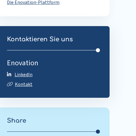
Die Enovation-Plattform
Kontaktieren Sie uns
Enovation
LinkedIn
Kontakt
Share