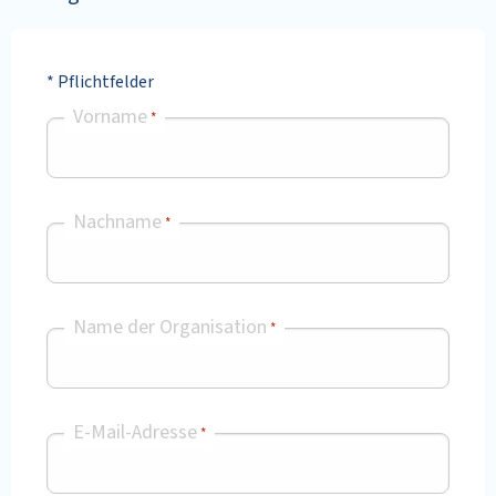
* Pflichtfelder
Vorname
*
Nachname
*
Name der Organisation
*
E-Mail-Adresse
*