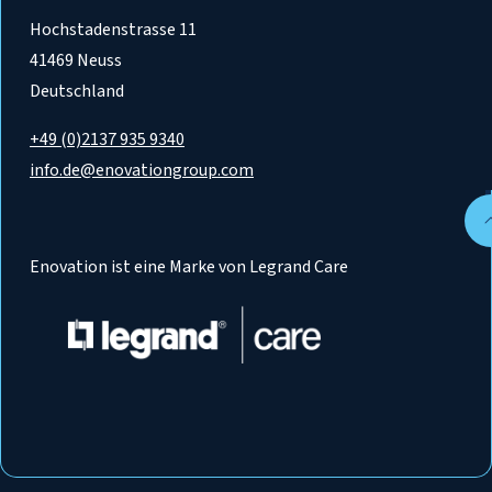
Hochstadenstrasse 11
41469 Neuss
Deutschland
+49 (0)2137 935 9340
info.de@enovationgroup.com
Enovation ist eine Marke von Legrand Care