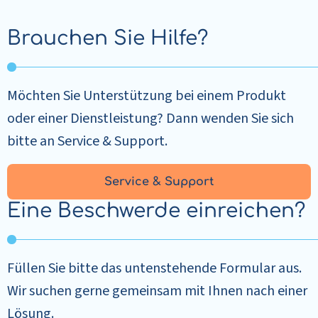
Brauchen Sie Hilfe?
Möchten Sie Unterstützung bei einem Produkt
oder einer Dienstleistung? Dann wenden Sie sich
bitte an Service & Support.
Service & Support
Eine Beschwerde einreichen?
Füllen Sie bitte das untenstehende Formular aus.
Wir suchen gerne gemeinsam mit Ihnen nach einer
Lösung.