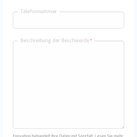
Telefonnummer
Beschreibung der Beschwerde
*
Enovation behandelt Ihre Daten mit Sorgfalt. Lesen Sie mehr