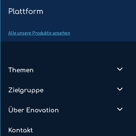
Plattform
Alle unsere Produkte ansehen
Themen
Zielgruppe
Über Enovation
Kontakt