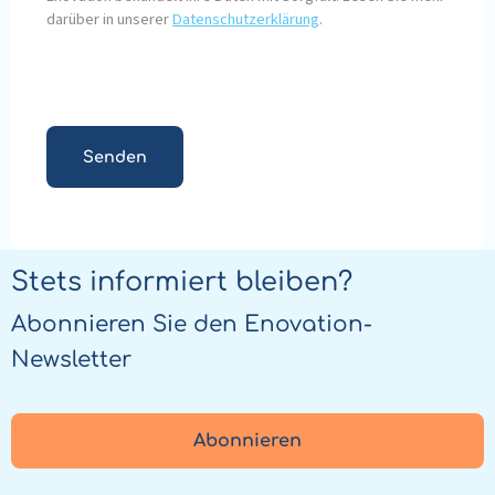
darüber in unserer
Datenschutzerklärung
.
Stets informiert bleiben?
Abonnieren Sie den Enovation-
Newsletter
Abonnieren