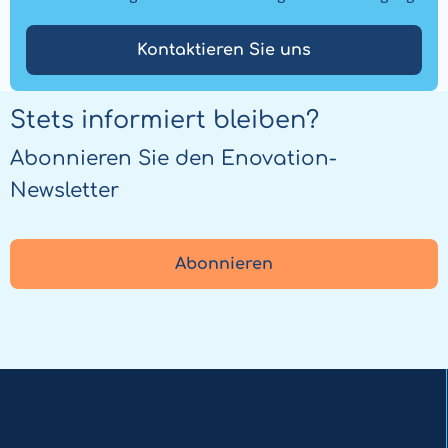
Kontaktieren Sie uns
Stets informiert bleiben?
Abonnieren Sie den Enovation-
Newsletter
Abonnieren