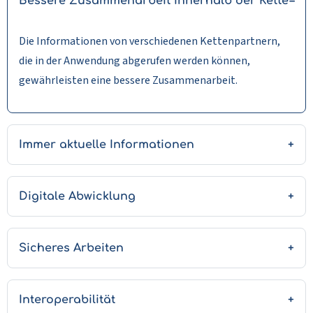
Bessere Zusammenarbeit innerhalb der Kette
Die Informationen von verschiedenen Kettenpartnern,
die in der Anwendung abgerufen werden können,
gewährleisten eine bessere Zusammenarbeit.
Immer aktuelle Informationen
Digitale Abwicklung
Sicheres Arbeiten
Interoperabilität