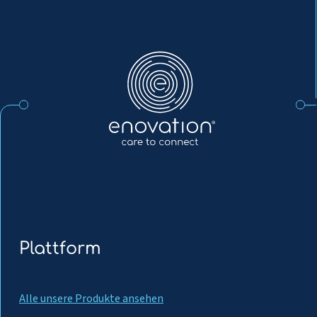
Enovation
DE
Plattform
Alle unsere Produkte ansehen