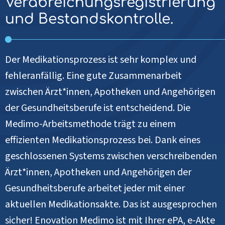
Verabreichungsregistrierung
und Bestandskontrolle.
Der Medikationsprozess ist sehr komplex und
fehleranfällig. Eine gute Zusammenarbeit
zwischen Ärzt*innen, Apotheken und Angehörigen
der Gesundheitsberufe ist entscheidend. Die
Medimo-Arbeitsmethode trägt zu einem
effizienten Medikationsprozess bei. Dank eines
geschlossenen Systems zwischen verschreibenden
Ärzt*innen, Apotheken und Angehörigen der
Gesundheitsberufe arbeitet jeder mit einer
aktuellen Medikationsakte. Das ist ausgesprochen
sicher! Enovation Medimo ist mit Ihrer ePA, e-Akte