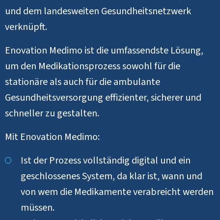
und dem landesweiten Gesundheitsnetzwerk
verknüpft.
Enovation Medimo ist die umfassendste Lösung,
um den Medikationsprozess sowohl für die
stationäre als auch für die ambulante
Gesundheitsversorgung effizienter, sicherer und
schneller zu gestalten.
Mit Enovation Medimo:
Ist der Prozess vollständig digital und ein
geschlossenes System, da klar ist, wann und
von wem die Medikamente verabreicht werden
müssen.