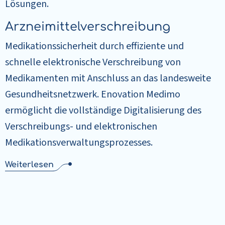
Lösungen.
Arzneimittelverschreibung
Medikationssicherheit durch effiziente und
schnelle elektronische Verschreibung von
Medikamenten mit Anschluss an das landesweite
Gesundheitsnetzwerk. Enovation Medimo
ermöglicht die vollständige Digitalisierung des
Verschreibungs- und elektronischen
Medikationsverwaltungsprozesses.
Weiterlesen