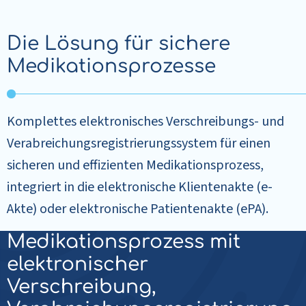
Die Lösung für sichere
Medikationsprozesse
Komplettes elektronisches Verschreibungs- und
Verabreichungsregistrierungssystem für einen
sicheren und effizienten Medikationsprozess,
integriert in die elektronische Klientenakte (e-
Akte) oder elektronische Patientenakte (ePA).
Medikationsprozess mit
elektronischer
Verschreibung,