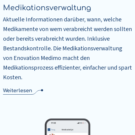
Medikationsverwaltung
Aktuelle Informationen darüber, wann, welche
Medikamente von wem verabreicht werden sollten
oder bereits verabreicht wurden. Inklusive
Bestandskontrolle. Die Medikationsverwaltung
von Enovation Medimo macht den
Medikationsprozess effizienter, einfacher und spart
Kosten.
Weiterlesen