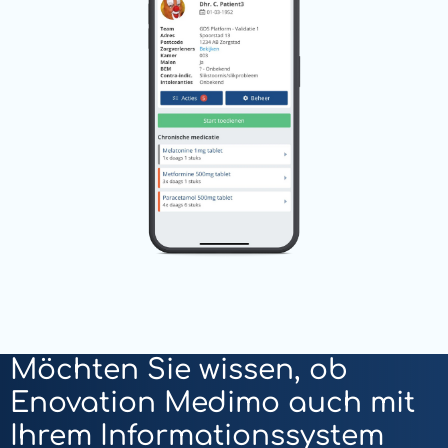
Möchten Sie wissen, ob
Enovation Medimo auch mit
Ihrem Informationssystem