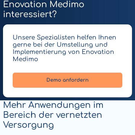
Enovation Medimo
interessiert?
Unsere Spezialisten helfen Ihnen
gerne bei der Umstellung und
Implementierung von Enovation
Medimo
Demo anfordern
Mehr Anwendungen im
Bereich der vernetzten
Versorgung