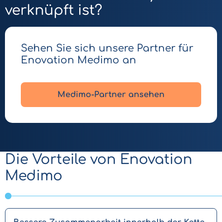
verknüpft ist?
Sehen Sie sich unsere Partner für
Enovation Medimo an
Medimo-Partner ansehen
Die Vorteile von Enovation
Medimo