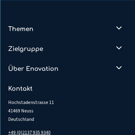
Themen
Zielgruppe
Über Enovation
Kontakt
Hochstadenstrasse 11
41469 Neuss
Deutschland
+49 (0)2137 935 9340