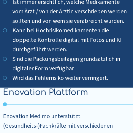
Ist immer ersichtlich, welche Medikamente
vom Ärzt / von der Ärztin verschrieben werden
sollten und von wem sie verabreicht wurden.
Kann bei Hochrisikomedikamenten die
doppelte Kontrolle digital mit Fotos und KI
durchgeführt werden.
Sind die Packungsbeilagen grundsätzlich in
digitaler Form verfügbar
Wird das Fehlerrisiko weiter verringert.
Enovation Plattform
Enovation Medimo unterstützt
(Gesundheits-)Fachkräfte mit verschiedenen