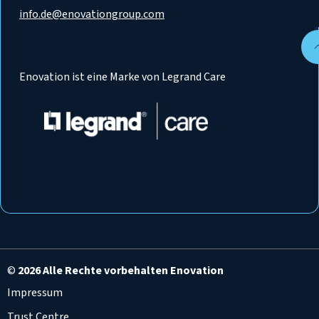
info.de@enovationgroup.com
Enovation ist eine Marke von Legrand Care
©
2026 Alle Rechte vorbehalten Enovation
Impressum
Trust Centre