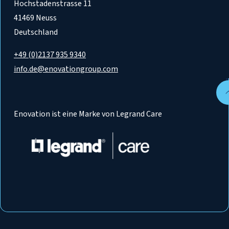
Hochstadenstrasse 11
41469 Neuss
Deutschland
+49 (0)2137 935 9340
info.de@enovationgroup.com
Enovation ist eine Marke von Legrand Care