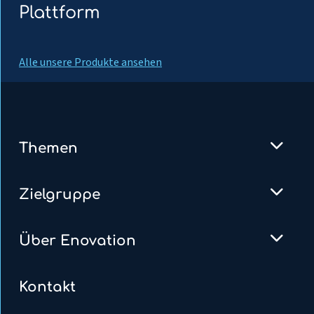
Plattform
Alle unsere Produkte ansehen
Themen
Zielgruppe
Über Enovation
Kontakt