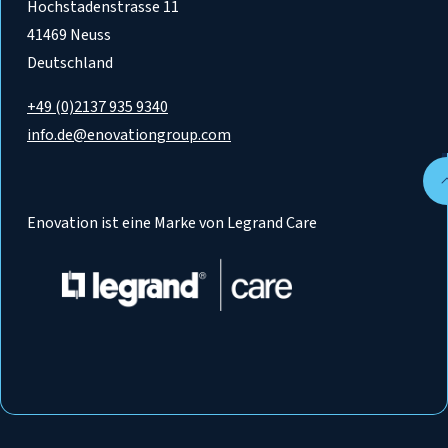
Hochstadenstrasse 11
41469 Neuss
Deutschland
+49 (0)2137 935 9340
info.de@enovationgroup.com
Enovation ist eine Marke von Legrand Care