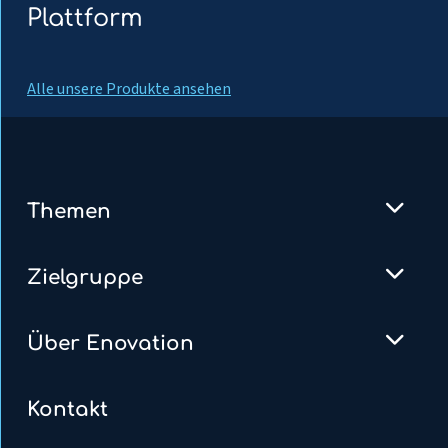
Plattform
Alle unsere Produkte ansehen
Themen
Zielgruppe
Über Enovation
Kontakt