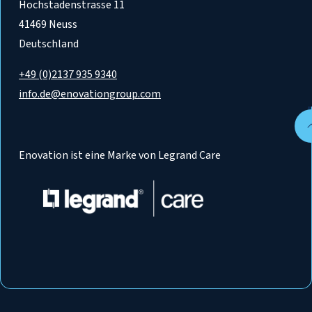
Hochstadenstrasse 11
41469 Neuss
Deutschland
+49 (0)2137 935 9340
info.de@enovationgroup.com
Enovation ist eine Marke von Legrand Care