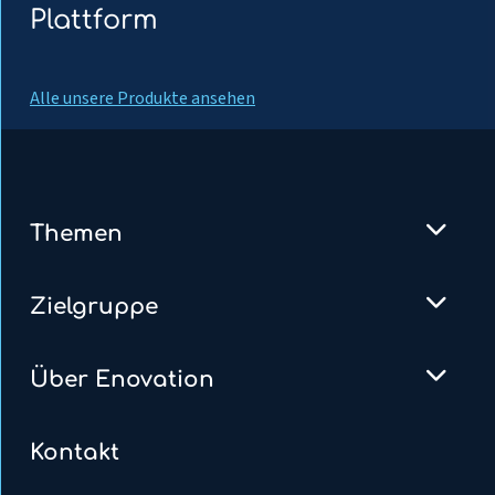
Plattform
Alle unsere Produkte ansehen
Themen
Zielgruppe
Über Enovation
Kontakt