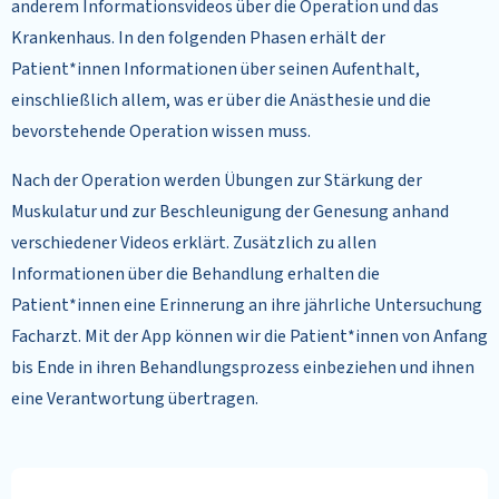
anderem Informationsvideos über die Operation und das
Krankenhaus. In den folgenden Phasen erhält der
Patient*innen Informationen über seinen Aufenthalt,
einschließlich allem, was er über die Anästhesie und die
bevorstehende Operation wissen muss.
Nach der Operation werden Übungen zur Stärkung der
Muskulatur und zur Beschleunigung der Genesung anhand
verschiedener Videos erklärt. Zusätzlich zu allen
Informationen über die Behandlung erhalten die
Patient*innen eine Erinnerung an ihre jährliche Untersuchung
Facharzt. Mit der App können wir die Patient*innen von Anfang
bis Ende in ihren Behandlungsprozess einbeziehen und ihnen
eine Verantwortung übertragen.