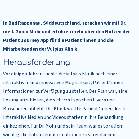
In Bad Rappenau, Süddeutschland, sprachen wir mit Dr.
med. Guido Mohr und erfuhren mehr über den Nutzen der
Patient Journey App für die Patient*innen und die
Mitarbeitenden der Vulpius Klinik.
Herausforderung
Vor einigen Jahren suchte die Vulpius Klinik nach einer
interaktiven und innovativen Möglichkeit, Patient*innen
Informationen zur Verfügung zu stellen. Der Plan war, eine
Lösung anzubieten, die sich von typischen Flyern und
Broschüren abhebt. Die Klinik wollte Patient*innen durch
interaktive Medien und Videos stärker in ihre Behandlung
einbeziehen. Für Dr. Mohr und sein Team war es vor allem
wichtig, die Patienteninformationen zu vereinfachen.