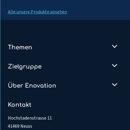
Alle unsere Produkte ansehen
Themen
Zielgruppe
Über Enovation
Kontakt
Hochstadenstrasse 11
41469 Neuss