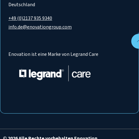
Deutschland
+49 (0)2137 935 9340
info.de@enovationgroup.com
Enovation ist eine Marke von Legrand Care
©
2026 Alle Rechte vorbehalten Enovation