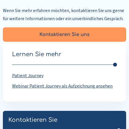
Wenn Sie mehr erfahren möchten, kontaktieren Sie uns gerne
für weitere Informationen oder ein unverbindliches Gespräch.
Kontaktieren Sie uns
Lernen Sie mehr
Patient Journey
Webinar Patient Journey als Aufzeichnung ansehen
Kontaktieren Sie