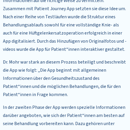
Informationen auf die richtige Weise zu vermitteln.
Zusammen mit Patient Journey App setzten sie diese Idee um.
Nach einer Reihe von Testläufen wurde die Struktur eines
Behandlungsablaufs sowohl für eine vollständige Knie- als
auch für eine Hüftgelenkersatzoperation erfolgreich in einer
App digitalisiert. Durch das Hinzufügen von Originalfotos und -
videos wurde die App für Patient*innen interaktiver gestaltet.
Dr. Mohr war stark an diesem Prozess beteiligt und beschreibt
die App wie folgt: „Die App beginnt mit allgemeinen
Informationen über den Gesundheitszustand des
Patient*innen und die möglichen Behandlungen, die für den
Patient*innen in Frage kommen.
In der zweiten Phase der App werden spezielle Informationen
darüber angeboten, wie sich der Patient*innen am besten auf
seine Behandlung vorbereiten kann. Dazu gehören unter