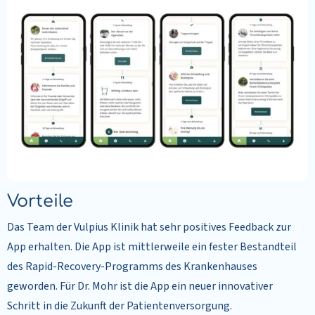
Vorteile
Das Team der Vulpius Klinik hat sehr positives Feedback zur
App erhalten. Die App ist mittlerweile ein fester Bestandteil
des Rapid-Recovery-Programms des Krankenhauses
geworden. Für Dr. Mohr ist die App ein neuer innovativer
Schritt in die Zukunft der Patientenversorgung.