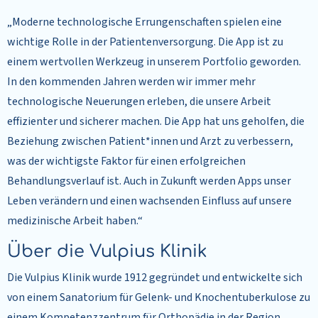
„Moderne technologische Errungenschaften spielen eine
wichtige Rolle in der Patientenversorgung. Die App ist zu
einem wertvollen Werkzeug in unserem Portfolio geworden.
In den kommenden Jahren werden wir immer mehr
technologische Neuerungen erleben, die unsere Arbeit
effizienter und sicherer machen. Die App hat uns geholfen, die
Beziehung zwischen Patient*innen und Arzt zu verbessern,
was der wichtigste Faktor für einen erfolgreichen
Behandlungsverlauf ist. Auch in Zukunft werden Apps unser
Leben verändern und einen wachsenden Einfluss auf unsere
medizinische Arbeit haben.“
Über die Vulpius Klinik
Die Vulpius Klinik wurde 1912 gegründet und entwickelte sich
von einem Sanatorium für Gelenk- und Knochentuberkulose zu
einem Kompetenzzentrum für Orthopädie in der Region.