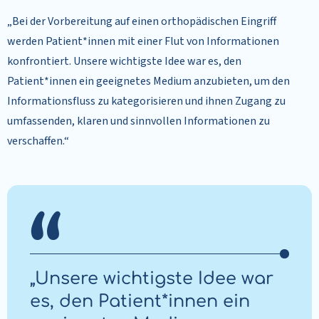
„Bei der Vorbereitung auf einen orthopädischen Eingriff
werden Patient*innen mit einer Flut von Informationen
konfrontiert. Unsere wichtigste Idee war es, den
Patient*innen ein geeignetes Medium anzubieten, um den
Informationsfluss zu kategorisieren und ihnen Zugang zu
umfassenden, klaren und sinnvollen Informationen zu
verschaffen.“
„Unsere wichtigste Idee war
es, den Patient*innen ein