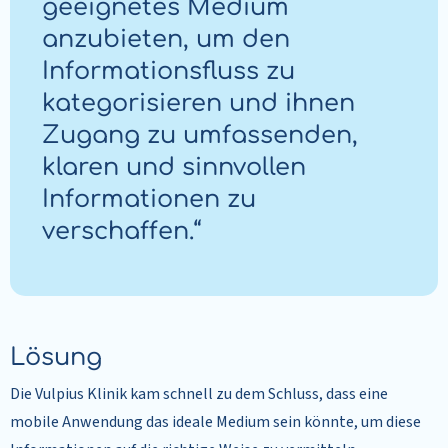
geeignetes Medium
anzubieten, um den
Informationsfluss zu
kategorisieren und ihnen
Zugang zu umfassenden,
klaren und sinnvollen
Informationen zu
verschaffen.“
Lösung
Die Vulpius Klinik kam schnell zu dem Schluss, dass eine
mobile Anwendung das ideale Medium sein könnte, um diese