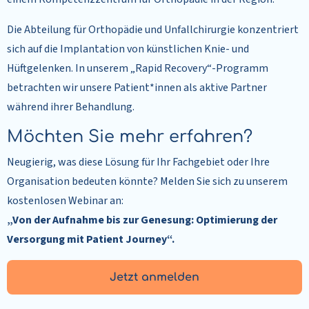
Die Abteilung für Orthopädie und Unfallchirurgie konzentriert
sich auf die Implantation von künstlichen Knie- und
Hüftgelenken. In unserem „Rapid Recovery“-Programm
betrachten wir unsere Patient*innen als aktive Partner
während ihrer Behandlung.
Möchten Sie mehr erfahren?
Neugierig, was diese Lösung für Ihr Fachgebiet oder Ihre
Organisation bedeuten könnte? Melden Sie sich zu unserem
kostenlosen Webinar an:
„Von der Aufnahme bis zur Genesung: Optimierung der
Versorgung mit Patient Journey“.
Jetzt anmelden