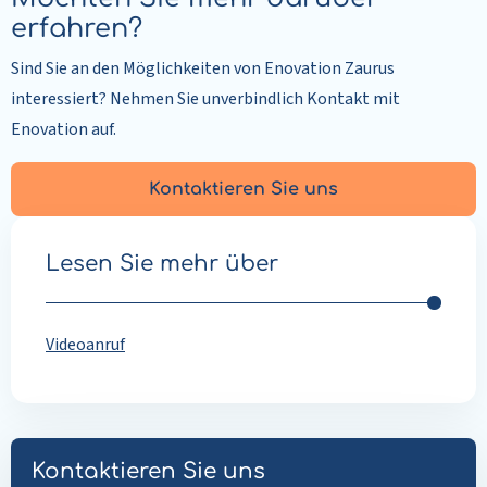
erfahren?
Sind Sie an den Möglichkeiten von Enovation Zaurus
interessiert? Nehmen Sie unverbindlich Kontakt mit
Enovation auf.
Kontaktieren Sie uns
Lesen Sie mehr über
Videoanruf
Kontaktieren Sie uns