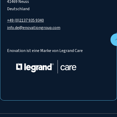
41469 Neuss
Deutschland
+49 (0)2137 935 9340
info.de@enovationgroup.com
Enovation ist eine Marke von Legrand Care