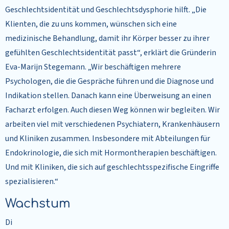
Geschlechtsidentität und Geschlechtsdysphorie hilft. „Die
Klienten, die zu uns kommen, wünschen sich eine
medizinische Behandlung, damit ihr Körper besser zu ihrer
gefühlten Geschlechtsidentität passt“, erklärt die Gründerin
Eva-Marijn Stegemann. „Wir beschäftigen mehrere
Psychologen, die die Gespräche führen und die Diagnose und
Indikation stellen. Danach kann eine Überweisung an einen
Facharzt erfolgen. Auch diesen Weg können wir begleiten. Wir
arbeiten viel mit verschiedenen Psychiatern, Krankenhäusern
und Kliniken zusammen. Insbesondere mit Abteilungen für
Endokrinologie, die sich mit Hormontherapien beschäftigen.
Und mit Kliniken, die sich auf geschlechtsspezifische Eingriffe
spezialisieren.“
Wachstum
Di