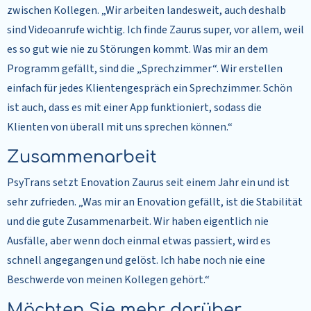
zwischen Kollegen. „Wir arbeiten landesweit, auch deshalb
sind Videoanrufe wichtig. Ich finde Zaurus super, vor allem, weil
es so gut wie nie zu Störungen kommt. Was mir an dem
Programm gefällt, sind die „Sprechzimmer“. Wir erstellen
einfach für jedes Klientengespräch ein Sprechzimmer. Schön
ist auch, dass es mit einer App funktioniert, sodass die
Klienten von überall mit uns sprechen können.“
Zusammenarbeit
PsyTrans setzt Enovation Zaurus seit einem Jahr ein und ist
sehr zufrieden. „Was mir an Enovation gefällt, ist die Stabilität
und die gute Zusammenarbeit. Wir haben eigentlich nie
Ausfälle, aber wenn doch einmal etwas passiert, wird es
schnell angegangen und gelöst. Ich habe noch nie eine
Beschwerde von meinen Kollegen gehört.“
Möchten Sie mehr darüber