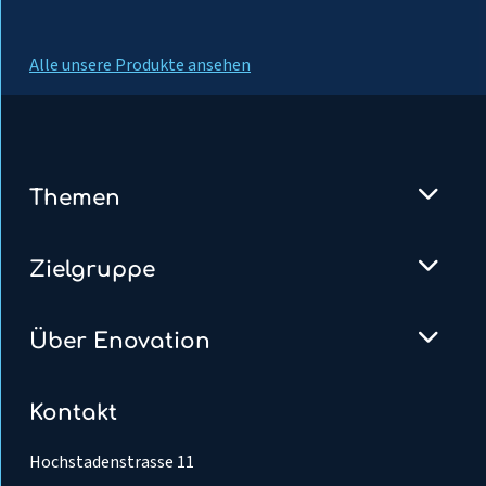
Alle unsere Produkte ansehen
Themen
Zielgruppe
Über Enovation
Kontakt
Hochstadenstrasse 11