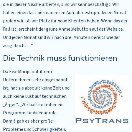
die in dieser Nische arbeiten, sind wir sehr beschäftigt. Wir
haben einen fast permanenten Aufnahmestopp. Jeden Monat
prüfen wir, ob wir Platz für neue Klienten haben. Wenn das der
Fall ist, erscheint der grüne Anmeldebutton auf der Website.
Und jeden Monat sind wir nach drei Minuten bereits wieder
ausgebucht…“
Die Technik muss funktionieren
Da Eva-Marijn mit ihrem
Unternehmen sehr eingespannt
ist, hat sie absolut keine Zeit und
auch keine Lust auf technischen
„Ärger“. „Wir hatten früher ein
Programm für Videoanrufe.
Damit gab es aber große
Probleme und Schwierigkeiten.