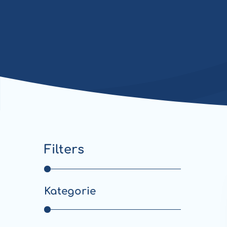
Filters
Kategorie