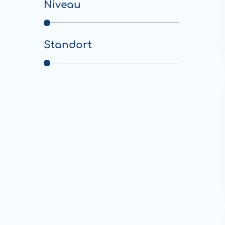
Niveau
Standort