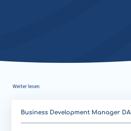
Weiter lesen
Business Development Manager D