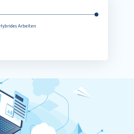
Hybrides Arbeiten