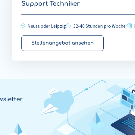
Support Techniker
Neuss oder Leipzig
32-40 Stunden pro Woche
Stellenangebot ansehen
sletter