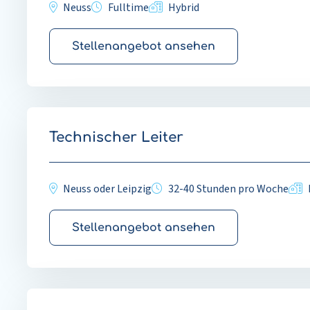
Neuss
Fulltime
Hybrid
Stellenangebot ansehen
Technischer Leiter
Neuss oder Leipzig
32-40 Stunden pro Woche
Stellenangebot ansehen