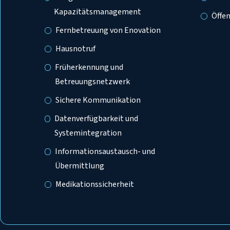
Kapazitätsmanagement
Öffen
Fernbetreuung von Enovation
Hausnotruf
Früherkennung und
Betreuungsnetzwerk
Sichere Kommunikation
Datenverfügbarkeit und
Systemintegration
Informationsaustausch- und
Übermittlung
Medikationssicherheit