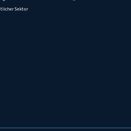
tlicher Sektor