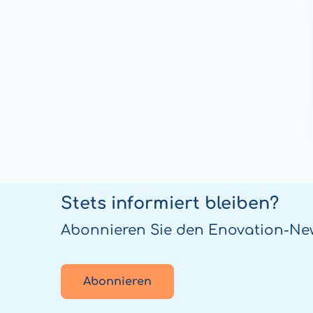
Stets informiert bleiben?
Abonnieren Sie den Enovation-New
Abonnieren