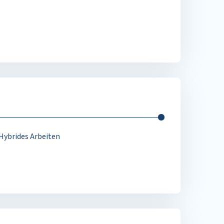
Hybrides Arbeiten