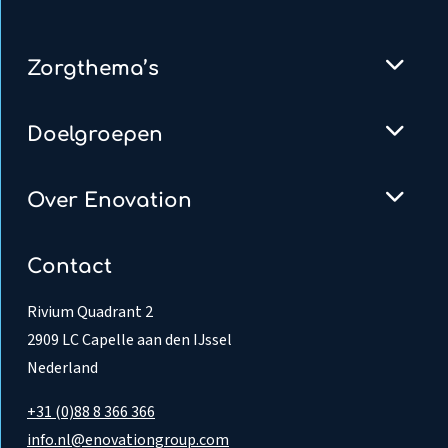
Zorgthema’s
Doelgroepen
Over Enovation
Contact
Rivium Quadrant 2
2909 LC Capelle aan den IJssel
Nederland
+31 (0)88 8 366 366
info.nl@enovationgroup.com