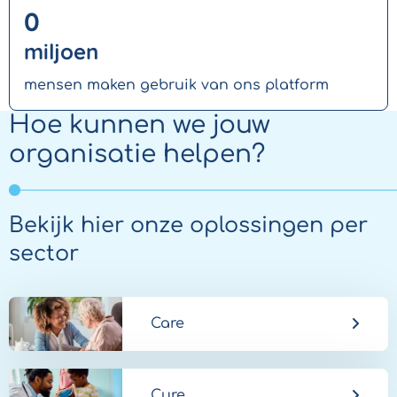
0
miljoen
mensen maken gebruik van ons platform
Hoe kunnen we jouw
organisatie helpen?
Bekijk hier onze oplossingen per
sector
Care
Cure