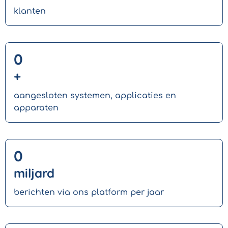
klanten
0
+
aangesloten systemen, applicaties en
apparaten
0
miljard
berichten via ons platform per jaar