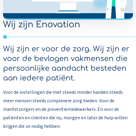
video
Wij zijn Enovation
Wij zijn er voor de zorg. Wij zijn er
voor de bevlogen vakmensen die
persoonlijke aandacht besteden
aan iedere patiënt.
Voor de instellingen die met steeds minder handen steeds
meer mensen steeds complexere zorg bieden. Voor de
mantelzorgers en de preventiemedewerkers. En voor de
patiënten en cliënten die nu, morgen en later de hulp willen
krijgen die ze nodig hebben.