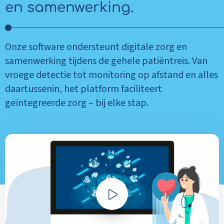
en samenwerking.
Onze software ondersteunt digitale zorg en
samenwerking tijdens de gehele patiëntreis. Van
vroege detectie tot monitoring op afstand en alles
daartussenin, het platform faciliteert
geïntegreerde zorg – bij elke stap.
Play