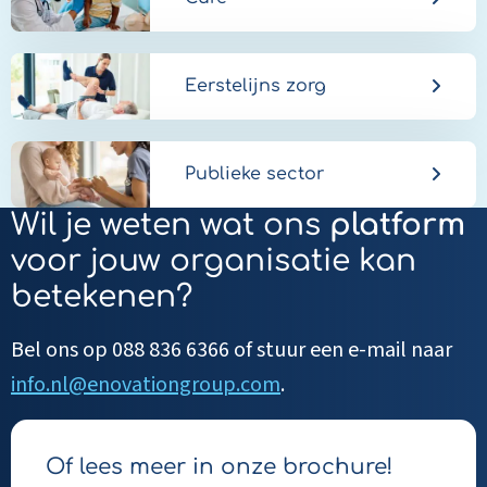
Eerstelijns zorg
Publieke sector
Wil je weten wat ons
platform
voor jouw organisatie kan
betekenen?
Bel ons op 088 836 6366 of stuur een e-mail naar
info.nl@enovationgroup.com
.
Of lees meer in onze brochure!