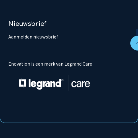
Nieuwsbrief
Aanmelden nieuwsbrief
Enovation is een merk van Legrand Care