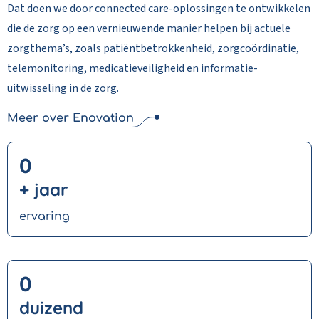
Dat doen we door connected care-oplossingen te ontwikkelen
die de zorg op een vernieuwende manier helpen bij actuele
zorgthema’s, zoals patiëntbetrokkenheid, zorgcoördinatie,
telemonitoring, medicatieveiligheid en informatie-
uitwisseling in de zorg.
Meer over Enovation
0
+ jaar
ervaring
0
duizend