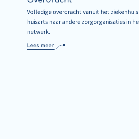
Overdracht
Volledige overdracht vanuit het ziekenhuis
huisarts naar andere zorgorganisaties in he
netwerk.
Lees meer