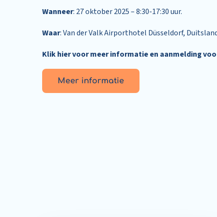
Wanneer
: 27 oktober 2025 – 8:30-17:30 uur.
Waar
: Van der Valk Airporthotel Düsseldorf, Duitslan
Klik hier voor meer informatie en aanmelding voo
Meer informatie