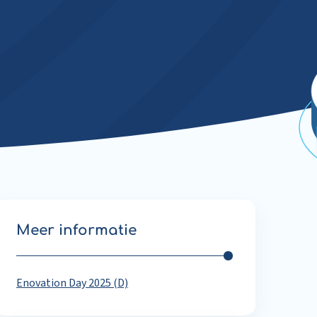
Meer informatie
Enovation Day 2025 (D)