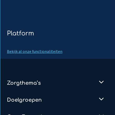
Platform
Bekijk al onze functionaliteiten
Zorgthema’s
Doelgroepen