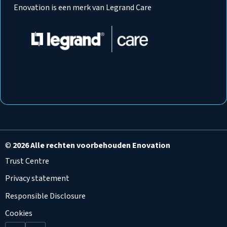
Enovation is een merk van Legrand Care
©
2026 Alle rechten voorbehouden Enovation
Trust Centre
Privacy statement
Responsible Disclosure
Cookies