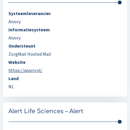
Systeemleverancier
Aivory
Informatiesysteem
Aivory
Ondersteunt
ZorgMail Hosted Mail
Website
https://aivory.nl/
Land
NL
Alert Life Sciences – Alert