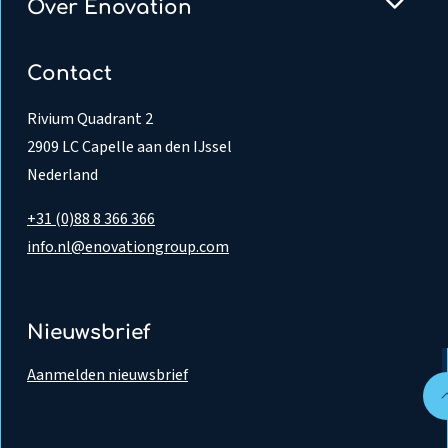
Over Enovation
Contact
Rivium Quadrant 2
2909 LC Capelle aan den IJssel
Nederland
+31 (0)88 8 366 366
info.nl@enovationgroup.com
Nieuwsbrief
Aanmelden nieuwsbrief