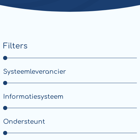
Filters
Systeemleverancier
Informatiesysteem
Ondersteunt