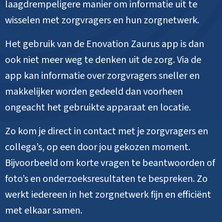
laagdrempeligere manier om informatie uit te
wisselen met zorgvragers en hun zorgnetwerk.
Het gebruik van de Enovation Zaurus app is dan
ook niet meer weg te denken uit de zorg. Via de
app kan informatie over zorgvragers sneller en
makkelijker worden gedeeld dan voorheen
ongeacht het gebruikte apparaat en locatie.
Zo kom je direct in contact met je zorgvragers en
collega’s, op een door jou gekozen moment.
Bijvoorbeeld om korte vragen te beantwoorden of
foto’s en onderzoeksresultaten te bespreken. Zo
werkt iedereen in het zorgnetwerk fijn en efficiënt
met elkaar samen.