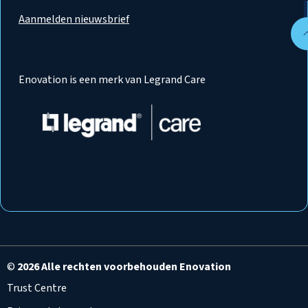
Aanmelden nieuwsbrief
Enovation is een merk van Legrand Care
©
2026 Alle rechten voorbehouden Enovation
Trust Centre