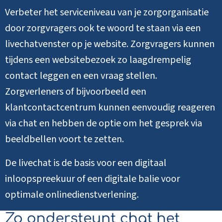
Verbeter het serviceniveau van je zorgorganisatie
door zorgvragers ook te woord te staan via een
livechatvenster op je website. Zorgvragers kunnen
tijdens een websitebezoek zo laagdrempelig
contact leggen en een vraag stellen.
Zorgverleners of bijvoorbeeld een
klantcontactcentrum kunnen eenvoudig reageren
via chat en hebben de optie om het gesprek via
beeldbellen voort te zetten.
De livechat is de basis voor een digitaal
inloopspreekuur of een digitale balie voor
optimale onlinedienstverlening.
Zo ondersteunt chat het