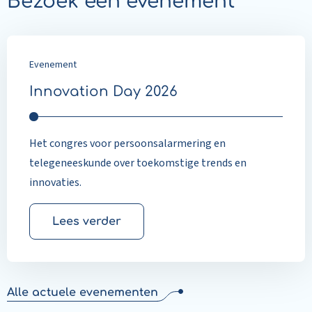
Bezoek een evenement
Evenement
Innovation Day 2026
Het congres voor persoonsalarmering en
telegeneeskunde over toekomstige trends en
innovaties.
Lees verder
Alle actuele evenementen