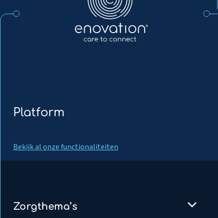
Platform
Bekijk al onze functionaliteiten
Zorgthema’s