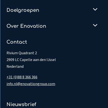
Doelgroepen
Over Enovation
Contact
Rivium Quadrant 2
2909 LC Capelle aan den IJssel
Nederland
+31 (0)88 8 366 366
info.nl@enovationgroup.com
Nieuwsbrief