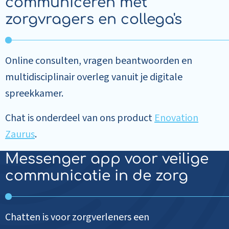
communiceren met
zorgvragers en collega's
Online consulten, vragen beantwoorden en
multidisciplinair overleg vanuit je digitale
spreekkamer.
Chat is onderdeel van ons product
Enovation
Zaurus
.
Messenger app voor veilige
communicatie in de zorg
Chatten is voor zorgverleners een