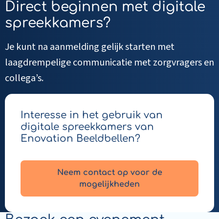
Direct beginnen met digitale
spreekkamers?
Je kunt na aanmelding gelijk starten met
laagdrempelige communicatie met zorgvragers en
collega’s.
Interesse in het gebruik van
digitale spreekkamers van
Enovation Beeldbellen?
Neem contact op voor de
mogelijkheden