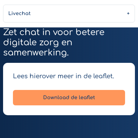
Livechat
Zet chat in voor betere
digitale zorg en
samenwerking.
Lees hierover meer in de leaflet.
Download de leaflet