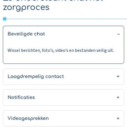
zorgproces
Beveiligde chat
Wissel berichten, foto’s, video’s en bestanden veilig uit.
Laagdrempelig contact
Notificaties
Videogesprekken