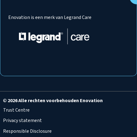
Enovation is een merk van Legrand Care
©
2026 Alle rechten voorbehouden Enovation
Trust Centre
Privacy statement
Responsible Disclosure