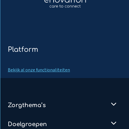
Platform
Bekijk al onze functionaliteiten
Zorgthema’s
Doelgroepen