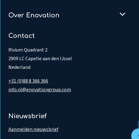
Over Enovation
Contact
Rivium Quadrant 2
2909 LC Capelle aan den IJssel
Nederland
+31 (0)88 8 366 366
info.nl@enovationgroup.com
Nieuwsbrief
Aanmelden nieuwsbrief