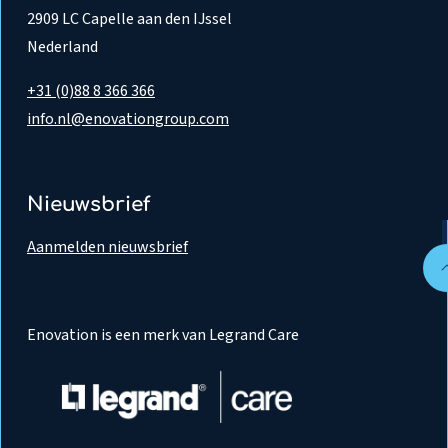
2909 LC Capelle aan den IJssel
Nederland
+31 (0)88 8 366 366
info.nl@enovationgroup.com
Nieuwsbrief
Aanmelden nieuwsbrief
Enovation is een merk van Legrand Care