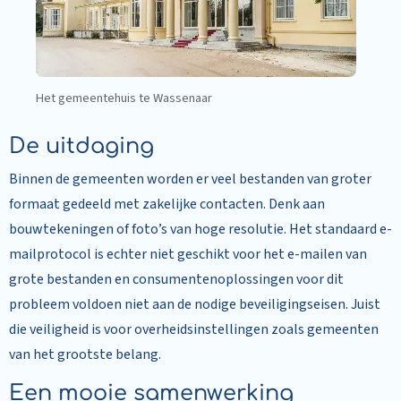
Het gemeentehuis te Wassenaar
De uitdaging
Binnen de gemeenten worden er veel bestanden van groter
formaat gedeeld met zakelijke contacten. Denk aan
bouwtekeningen of foto’s van hoge resolutie. Het standaard e-
mailprotocol is echter niet geschikt voor het e-mailen van
grote bestanden en consumentenoplossingen voor dit
probleem voldoen niet aan de nodige beveiligingseisen. Juist
die veiligheid is voor overheidsinstellingen zoals gemeenten
van het grootste belang.
Een mooie samenwerking