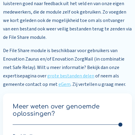
luisteren goed naar feedback uit het veld en van onze eigen
medewerkers, die de module zelf ook gebruiken. Zo voegden
we kort geleden ook de mogelijkheid toe om als ontvanger
van een bestand ook weer veilig bestanden terug te zenden via
de File Share module.
De File Share module is beschikbaar voor gebruikers van
Enovation Zaurus en/of Enovation ZorgMail (in combinatie
met Safe Relay). Wilt u meer informatie? Bekijk dan onze
expertisepagina over
grote bestanden delen
of neem als
gemeente contact op met
eGem
. Zij vertellen u graag meer.
Meer weten over genoemde
oplossingen?