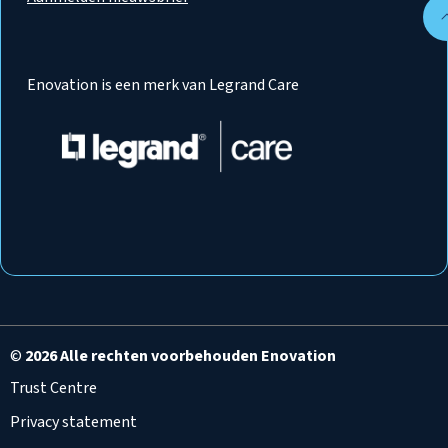
Enovation is een merk van Legrand Care
©
2026 Alle rechten voorbehouden Enovation
Trust Centre
Privacy statement