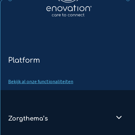
Platform
Bekijk al onze functionaliteiten
Zorgthema’s