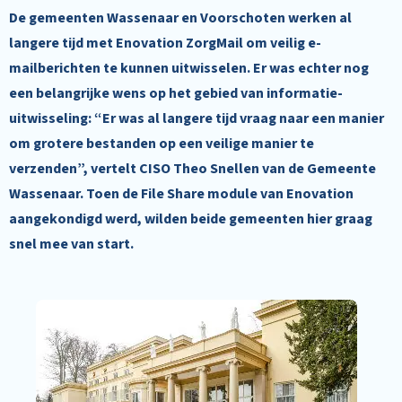
De gemeenten Wassenaar en Voorschoten werken al
langere tijd met Enovation ZorgMail om veilig e-
mailberichten te kunnen uitwisselen. Er was echter nog
een belangrijke wens op het gebied van informatie-
uitwisseling: “Er was al langere tijd vraag naar een manier
om grotere bestanden op een veilige manier te
verzenden”, vertelt CISO Theo Snellen van de Gemeente
Wassenaar. Toen de File Share module van Enovation
aangekondigd werd, wilden beide gemeenten hier graag
snel mee van start.