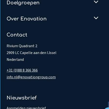
Doelgroepen
Over Enovation
Contact
Rivium Quadrant 2
2909 LC Capelle aan den IJssel
Nederland
+31 (0)88 8 366 366
info.nl@enovationgroup.com
Nieuwsbrief
Aanmelden nieuwsbrief