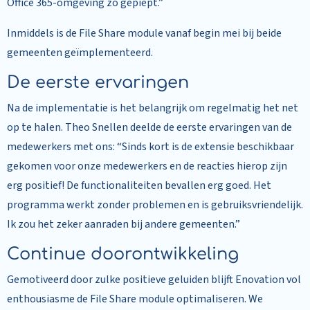
Office 365-omgeving zo gepiept.”
Inmiddels is de File Share module vanaf begin mei bij beide
gemeenten geïmplementeerd.
De eerste ervaringen
Na de implementatie is het belangrijk om regelmatig het net
op te halen. Theo Snellen deelde de eerste ervaringen van de
medewerkers met ons: “Sinds kort is de extensie beschikbaar
gekomen voor onze medewerkers en de reacties hierop zijn
erg positief! De functionaliteiten bevallen erg goed. Het
programma werkt zonder problemen en is gebruiksvriendelijk.
Ik zou het zeker aanraden bij andere gemeenten.”
Continue doorontwikkeling
Gemotiveerd door zulke positieve geluiden blijft Enovation vol
enthousiasme de File Share module optimaliseren. We