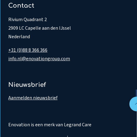
Contact
Rivium Quadrant 2
2909 LC Capelle aan den IJssel
Nederland
+31 (0)88 8 366 366
info.nl@enovationgroup.com
Nieuwsbrief
Aanmelden nieuwsbrief
Enovation is een merk van Legrand Care