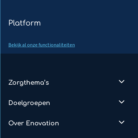
Platform
Bekijk al onze functionaliteiten
Zorgthema’s
Doelgroepen
Over Enovation