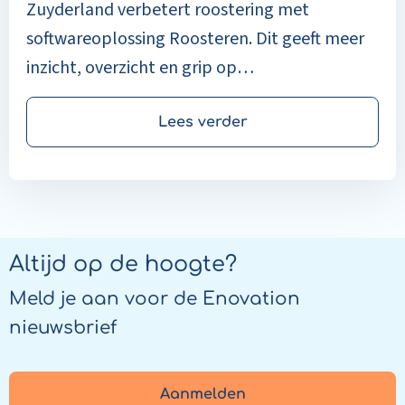
Zuyderland verbetert roostering met
softwareoplossing Roosteren. Dit geeft meer
inzicht, overzicht en grip op
personeelsplanning in de zorg.
Lees verder
Altijd op de hoogte?
Meld je aan voor de Enovation
nieuwsbrief
Aanmelden