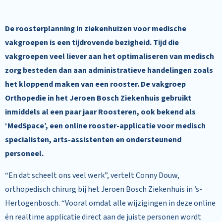
De roosterplanning in ziekenhuizen voor medische
vakgroepen is een tijdrovende bezigheid. Tijd die
vakgroepen veel liever aan het optimaliseren van medisch
zorg besteden dan aan administratieve handelingen zoals
het kloppend maken van een rooster. De vakgroep
Orthopedie in het Jeroen Bosch Ziekenhuis gebruikt
inmiddels al een paar jaar Roosteren, ook bekend als
‘MedSpace’, een online rooster-applicatie voor medisch
specialisten, arts-assistenten en ondersteunend
personeel.
“En dat scheelt ons veel werk”, vertelt Conny Douw,
orthopedisch chirurg bij het Jeroen Bosch Ziekenhuis in ’s-
Hertogenbosch. “Vooral omdat alle wijzigingen in deze online
én realtime applicatie direct aan de juiste personen wordt