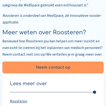
vakgroep die MedSpace gebruikt even enthousiast is.”
Roosteren is onderdeel van MedSpace, de innovatieve rooster-
applicatie.
Meer weten over Roosteren?
Benieuwd hoe Roosteren jou kan helpen om meer inzicht en
overzicht te creëren bij het inplannen van medisch personeel?
Neem contact met ons op! We vertellen je er graag meer over.
Neem contact op
Lees meer over
Roosteren