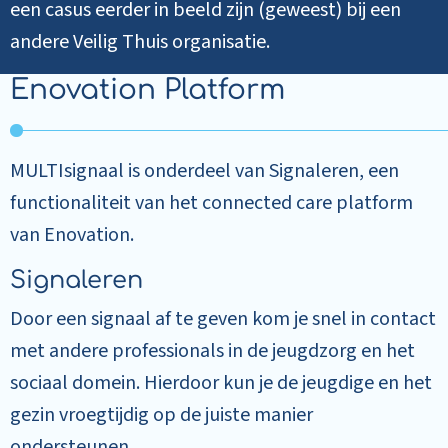
een casus eerder in beeld zijn (geweest) bij een
andere Veilig Thuis organisatie.
Enovation Platform
MULTIsignaal is onderdeel van Signaleren, een
functionaliteit van het connected care platform
van Enovation.
Signaleren
Door een signaal af te geven kom je snel in contact
met andere professionals in de jeugdzorg en het
sociaal domein. Hierdoor kun je de jeugdige en het
gezin vroegtijdig op de juiste manier
ondersteunen.