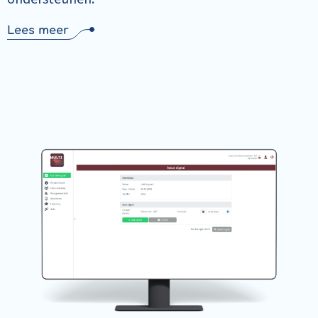
Lees meer