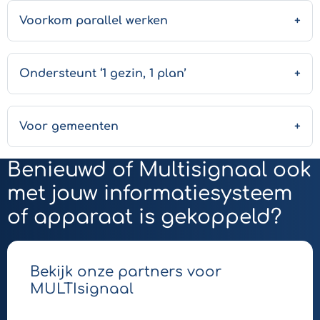
Voorkom parallel werken
Ondersteunt ‘1 gezin, 1 plan’
Voor gemeenten
Benieuwd of Multisignaal ook
met jouw informatiesysteem
of apparaat is gekoppeld?
Bekijk onze partners voor
MULTIsignaal