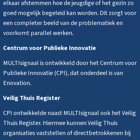
elkaar afstemmen hoe de jeugdige of het gezin zo
goed mogelijk begeleid kan worden. Dit zorgt voor
een completer beeld van de problematiek en
voorkomt parallel werken.
Centrum voor Publieke Innovatie
MULTIsignaal is ontwikkeld door het Centrum voor
Publieke Innovatie (CPI), dat onderdeel is van
Enovation.
Veilig Thuis Register
CPI ontwikkelde naast MULTIsignaal ook het Veilig
Thuis Register. Hiermee kunnen Veilig Thuis
organisaties vaststellen of directbetrokkenen bij