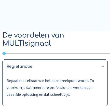
De voordelen van
MULTIsignaal
Regiefunctie
Bepaal met elkaar wie het aanspreekpunt wordt. Zo
voorkom je dat meerdere professionals werken aan
dezelfde oplossing en dat scheelt tijd.