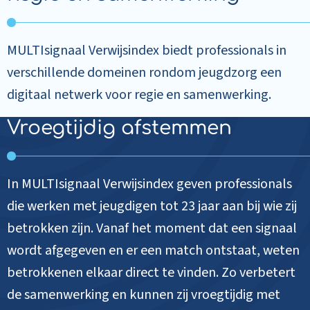
MULTIsignaal Verwijsindex biedt professionals in
verschillende domeinen rondom jeugdzorg een
digitaal netwerk voor regie en samenwerking.
Vroegtijdig afstemmen
In MULTIsignaal Verwijsindex geven professionals
die werken met jeugdigen tot 23 jaar aan bij wie zij
betrokken zijn. Vanaf het moment dat een signaal
wordt afgegeven en er een match ontstaat, weten
betrokkenen elkaar direct te vinden. Zo verbetert
de samenwerking en kunnen zij vroegtijdig met