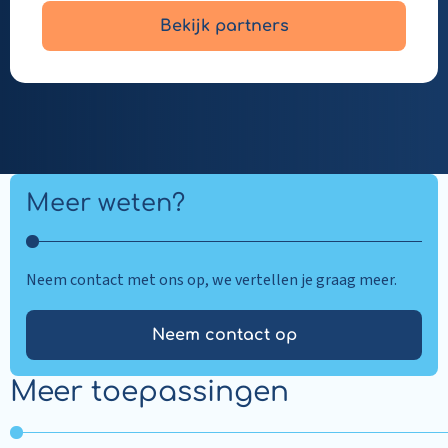
Bekijk partners
Meer weten?
Neem contact met ons op, we vertellen je graag meer.
Neem contact op
Meer toepassingen