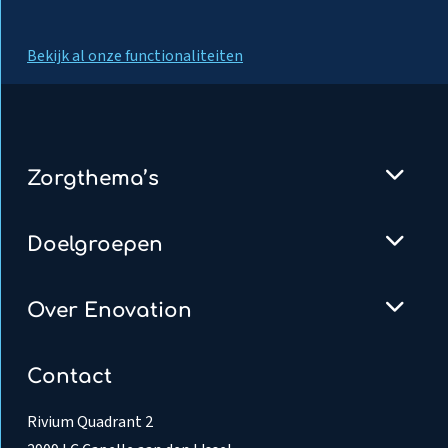
Bekijk al onze functionaliteiten
Zorgthema’s
Doelgroepen
Over Enovation
Contact
Rivium Quadrant 2