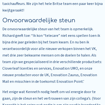
taxichauffeurs. We zijn het hele Britse team een paar keer bijna
kwijtgeraakt!
Onvoorwaardelijke steun
De onvoorwaardelijke steun van het team is opmerkelijk.
Richard geeft toe: “Ik kon “telecare” niet eens spellen toen ik
bijna drie jaar geleden bij het team kwam. En nu ben ik
verantwoordelijk voor alle nieuwe verkopen binnen het VK,
met drie zeer bekwame mensen om de doelen te halen. Als
team zijn we gespecialiseerd in drie verschillende productsets:
Cloverleaf licenties en services, Enovation UMO, en onze
nieuwe producten voor de UK, Enovation Zaurus, Enovation
Mail en misschien in de toekomst Enovation Point.’
Het enige wat Kenneth nodig heeft om vol energie door te
gaan, zijn de steun en het vertrouwen van zijn collega’s. (Voor