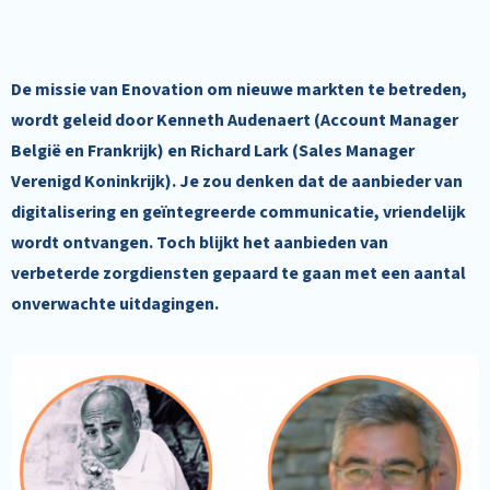
De missie van Enovation om nieuwe markten te betreden,
wordt geleid door Kenneth Audenaert (Account Manager
België en Frankrijk) en Richard Lark (Sales Manager
Verenigd Koninkrijk). Je zou denken dat de aanbieder van
digitalisering en geïntegreerde communicatie, vriendelijk
wordt ontvangen. Toch blijkt het aanbieden van
verbeterde zorgdiensten gepaard te gaan met een aantal
onverwachte uitdagingen.