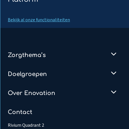
Bekijk al onze functionaliteiten
Zorgthema’s
Doelgroepen
Over Enovation
Contact
Rivium Quadrant 2