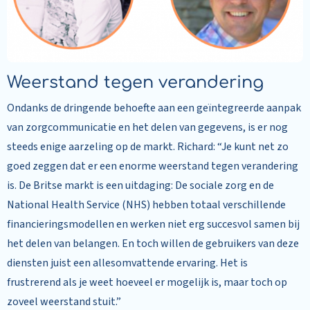
Weerstand tegen verandering
Ondanks de dringende behoefte aan een geïntegreerde aanpak
van zorgcommunicatie en het delen van gegevens, is er nog
steeds enige aarzeling op de markt. Richard: “Je kunt net zo
goed zeggen dat er een enorme weerstand tegen verandering
is. De Britse markt is een uitdaging: De sociale zorg en de
National Health Service (NHS) hebben totaal verschillende
financieringsmodellen en werken niet erg succesvol samen bij
het delen van belangen. En toch willen de gebruikers van deze
diensten juist een allesomvattende ervaring. Het is
frustrerend als je weet hoeveel er mogelijk is, maar toch op
zoveel weerstand stuit.”