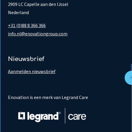
2909 LC Capelle aan den IJssel
Nederland
+31 (0)88 8 366 366
info.nl@enovationgroup.com
Nieuwsbrief
Aanmelden nieuwsbrief
Enovation is een merk van Legrand Care