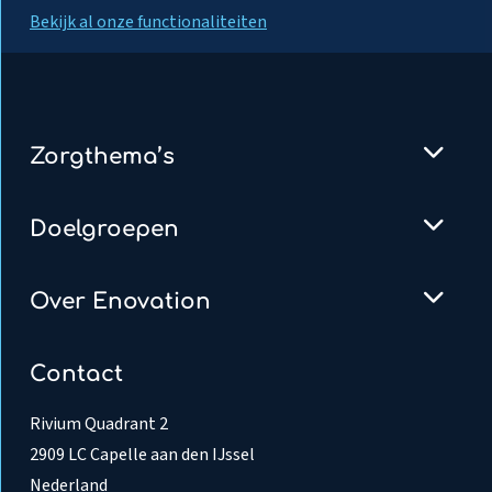
Bekijk al onze functionaliteiten
Zorgthema’s
Doelgroepen
Over Enovation
Contact
Rivium Quadrant 2
2909 LC Capelle aan den IJssel
Nederland