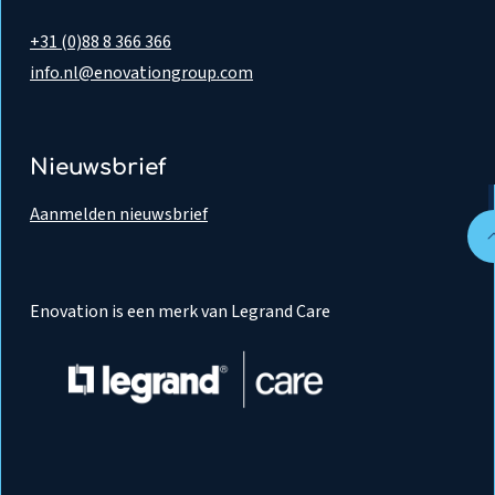
+31 (0)88 8 366 366
info.nl@enovationgroup.com
Nieuwsbrief
Aanmelden nieuwsbrief
Enovation is een merk van Legrand Care