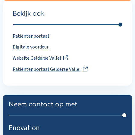
Bekijk ook
Patiëntenportaal
Digitale voordeur
Website Gelderse Vallei
Patiëntenportaal Gelderse Vallei
Neem contact op met
Enovation