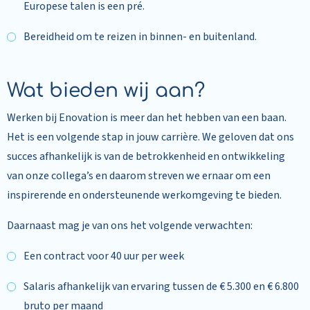
Europese talen is een pré.
Bereidheid om te reizen in binnen- en buitenland.
Wat bieden wij aan?
Werken bij Enovation is meer dan het hebben van een baan.
Het is een volgende stap in jouw carrière. We geloven dat ons
succes afhankelijk is van de betrokkenheid en ontwikkeling
van onze collega’s en daarom streven we ernaar om een
inspirerende en ondersteunende werkomgeving te bieden.
Daarnaast mag je van ons het volgende verwachten:
Een contract voor 40 uur per week
Salaris afhankelijk van ervaring tussen de € 5.300 en € 6.800
bruto per maand