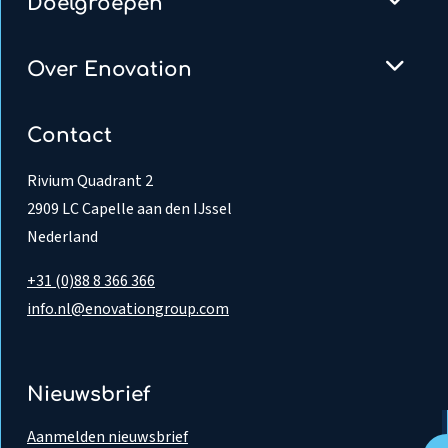
Doelgroepen
Over Enovation
Contact
Rivium Quadrant 2
2909 LC Capelle aan den IJssel
Nederland
+31 (0)88 8 366 366
info.nl@enovationgroup.com
Nieuwsbrief
Aanmelden nieuwsbrief