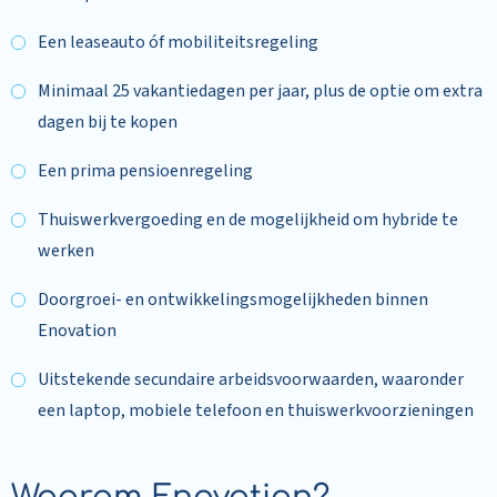
Een leaseauto óf mobiliteitsregeling
Minimaal 25 vakantiedagen per jaar, plus de optie om extra
dagen bij te kopen
Een prima pensioenregeling
Thuiswerkvergoeding en de mogelijkheid om hybride te
werken
Doorgroei- en ontwikkelingsmogelijkheden binnen
Enovation
Uitstekende secundaire arbeidsvoorwaarden, waaronder
een laptop, mobiele telefoon en thuiswerkvoorzieningen