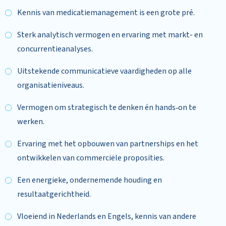
Kennis van medicatiemanagement is een grote pré.
Sterk analytisch vermogen en ervaring met markt- en
concurrentieanalyses.
Uitstekende communicatieve vaardigheden op alle
organisatieniveaus.
Vermogen om strategisch te denken én hands‑on te
werken.
Ervaring met het opbouwen van partnerships en het
ontwikkelen van commerciële proposities.
Een energieke, ondernemende houding en
resultaatgerichtheid.
Vloeiend in Nederlands en Engels, kennis van andere