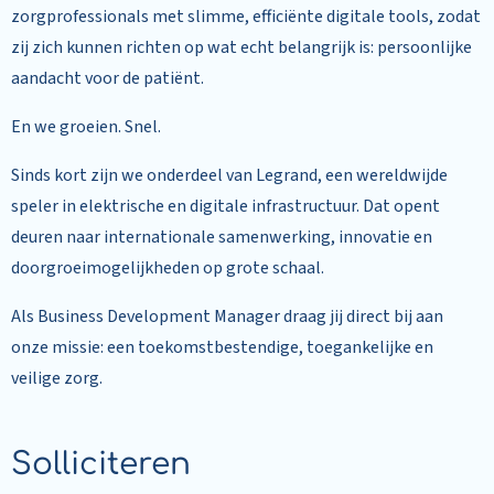
zorgprofessionals met slimme, efficiënte digitale tools, zodat
zij zich kunnen richten op wat echt belangrijk is: persoonlijke
aandacht voor de patiënt.
En we groeien. Snel.
Sinds kort zijn we onderdeel van Legrand, een wereldwijde
speler in elektrische en digitale infrastructuur. Dat opent
deuren naar internationale samenwerking, innovatie en
doorgroeimogelijkheden op grote schaal.
Als Business Development Manager draag jij direct bij aan
onze missie: een toekomstbestendige, toegankelijke en
veilige zorg.
Solliciteren