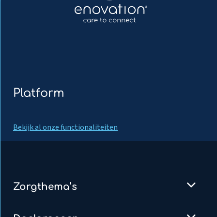
Platform
Bekijk al onze functionaliteiten
Zorgthema’s