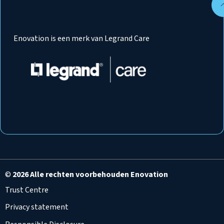
Enovation is een merk van Legrand Care
©
2026 Alle rechten voorbehouden Enovation
Trust Centre
Privacy statement