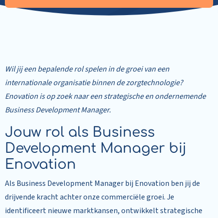
Wil jij een bepalende rol spelen in de groei van een
internationale organisatie binnen de zorgtechnologie?
Enovation is op zoek naar een strategische en ondernemende
Business Development Manager.
Jouw rol als Business
Development Manager bij
Enovation
Als Business Development Manager bij Enovation ben jij de
drijvende kracht achter onze commerciële groei. Je
identificeert nieuwe marktkansen, ontwikkelt strategische