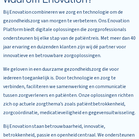
Waarom Enovation?
Bij Enovation combineren we zorg en technologie om de
gezondheidszorg van morgen te verbeteren. Ons Enovation
Platform biedt digitale oplossingen die zorgprofessionals
ondersteunen bij elke stap van de patiëntreis. Met meer dan 40
jaar ervaring en duizenden klanten zijn wij dé partner voor
innovatieve en betrouwbare zorgoplossingen.
We geloven in een duurzame gezondheidszorg die voor
iedereen toegankelijk is. Door technologie en zorg te
verbinden, faciliteren we samenwerking en communicatie
tussen zorgverleners en patiënten. Onze oplossingen richten
zich op actuele zorgthema’s zoals patiëntbetrokkenheid,
zorgcoördinatie, medicatieveiligheid en gegevensuitwisseling.
Bij Enovation staan betrouwbaarheid, innovatie,
betrokkenheid, passie en openheid centraal. We ondersteunen