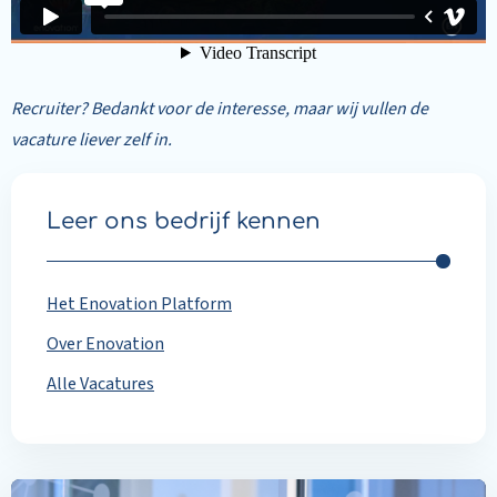
Recruiter? Bedankt voor de interesse, maar wij vullen de
vacature liever zelf in.
Leer ons bedrijf kennen
Het Enovation Platform
Over Enovation
Alle Vacatures