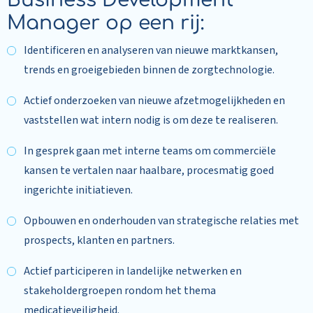
Business Development
Manager op een rij:
Identificeren en analyseren van nieuwe marktkansen,
trends en groeigebieden binnen de zorgtechnologie.
Actief onderzoeken van nieuwe afzetmogelijkheden en
vaststellen wat intern nodig is om deze te realiseren.
In gesprek gaan met interne teams om commerciële
kansen te vertalen naar haalbare, procesmatig goed
ingerichte initiatieven.
Opbouwen en onderhouden van strategische relaties met
prospects, klanten en partners.
Actief participeren in landelijke netwerken en
stakeholdergroepen rondom het thema
medicatieveiligheid.