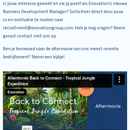
Is jouw interesse gewekt en zie jij jezelf als Enovation’s nieuwe
Business Development Manager? Solliciteer direct door jouw
cv en motivatie te mailen naar
recruitment@enovationgroup.com. Heb je nog vragen? Neem
gerust contact met ons op.
Ben je benieuwd naar de aftermovie van ons meest recente
bedrijfsevent? Neem een kijkje!