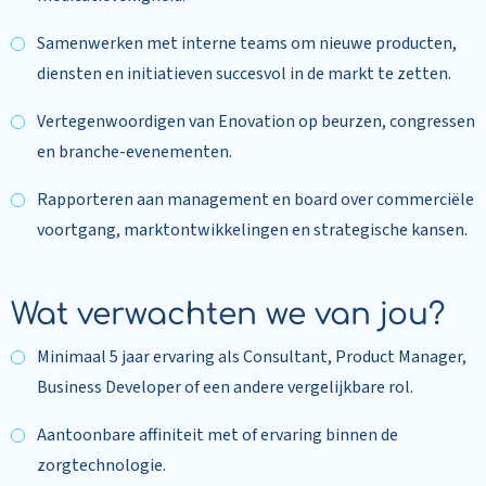
Samenwerken met interne teams om nieuwe producten,
diensten en initiatieven succesvol in de markt te zetten.
Vertegenwoordigen van Enovation op beurzen, congressen
en branche-evenementen.
Rapporteren aan management en board over commerciële
voortgang, marktontwikkelingen en strategische kansen.
Wat verwachten we van jou?
Minimaal 5 jaar ervaring als Consultant, Product Manager,
Business Developer of een andere vergelijkbare rol.
Aantoonbare affiniteit met of ervaring binnen de
zorgtechnologie.