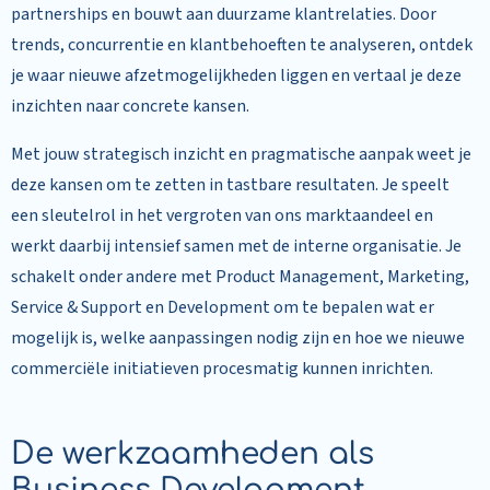
partnerships en bouwt aan duurzame klantrelaties. Door
trends, concurrentie en klantbehoeften te analyseren, ontdek
je waar nieuwe afzetmogelijkheden liggen en vertaal je deze
inzichten naar concrete kansen.
Met jouw strategisch inzicht en pragmatische aanpak weet je
deze kansen om te zetten in tastbare resultaten. Je speelt
een sleutelrol in het vergroten van ons marktaandeel en
werkt daarbij intensief samen met de interne organisatie. Je
schakelt onder andere met Product Management, Marketing,
Service & Support en Development om te bepalen wat er
mogelijk is, welke aanpassingen nodig zijn en hoe we nieuwe
commerciële initiatieven procesmatig kunnen inrichten.
De werkzaamheden als