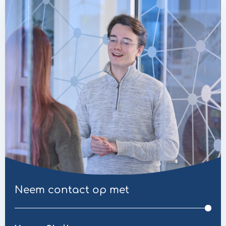
Neem contact op met