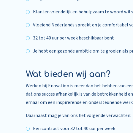
Klanten vriendelijk en behulpzaam te woord wil 
Vloeiend Nederlands spreekt en je comfortabel vo
32 tot 40 uur per week beschikbaar bent
Je hebt een gezonde ambitie om te groeien als p
Wat bieden wij aan?
Werken bij Enovation is meer dan het hebben van een 
dat ons succes afhankelijk is van de betrokkenheid 
ernaar om een inspirerende en ondersteunende werk
Daarnaast mag je van ons het volgende verwachten:
Een contract voor 32 tot 40 uur per week