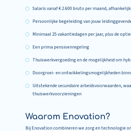
Salaris vanaf € 2.600 bruto per maand, afhankelijk
Persoonlijke begeleiding van jouw leidinggevende
Minimaal 25 vakantiedagen per jaar, plus de opti
Een prima pensioenregeling
Thuiswerkvergoeding en de mogelijkheid om hyb
Doorgroei- en ontwikkelingsmogelijkheden binn
Uitstekende secundaire arbeidsvoorwaarden, waa
thuiswerkvoorzieningen
Waarom Enovation?
Bij Enovation combineren we zorg en technologie o