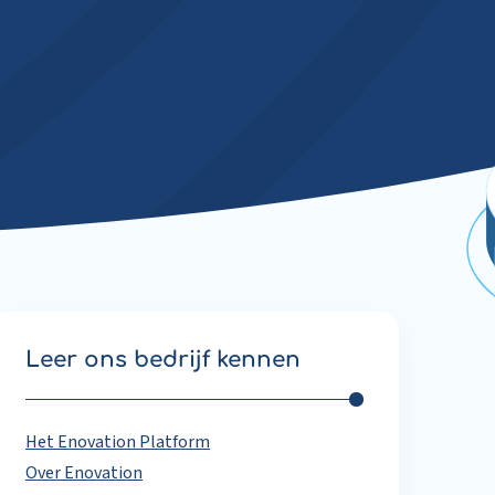
Leer ons bedrijf kennen
Het Enovation Platform
Over Enovation