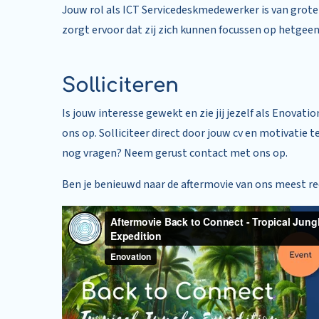
Jouw rol als ICT Servicedeskmedewerker is van grote 
zorgt ervoor dat zij zich kunnen focussen op hetgeen 
Solliciteren
Is jouw interesse gewekt en zie jij jezelf als Enov
ons op. Solliciteer direct door jouw cv en motivati
nog vragen? Neem gerust contact met ons op.
Ben je benieuwd naar de aftermovie van ons meest re