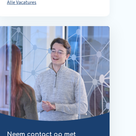
Alle Vacatures
Neem contact op met