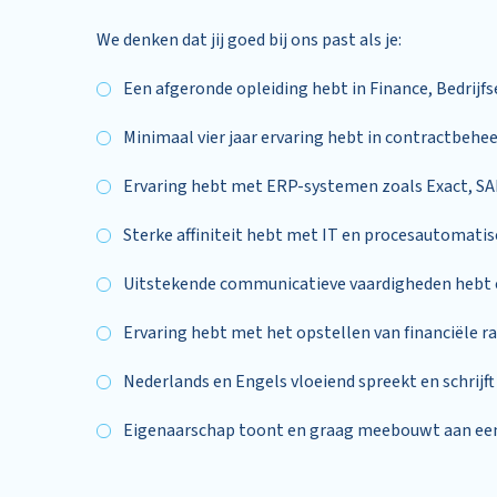
We denken dat jij goed bij ons past als je:
Een afgeronde opleiding hebt in Finance, Bedrijfs
Minimaal vier jaar ervaring hebt in contractbehe
Ervaring hebt met ERP-systemen zoals Exact, SA
Sterke affiniteit hebt met IT en procesautomatis
Uitstekende communicatieve vaardigheden hebt e
Ervaring hebt met het opstellen van financiële 
Nederlands en Engels vloeiend spreekt en schrijft
Eigenaarschap toont en graag meebouwt aan e