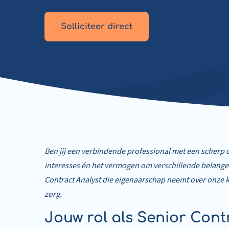
Solliciteer direct
Ben jij een verbindende professional met een scherp o
interesses én het vermogen om verschillende belang
Contract Analyst die eigenaarschap neemt over onze 
zorg.
Jouw rol als Senior Cont