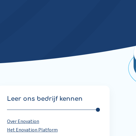
Leer ons bedrijf kennen
Over Enovation
Het Enovation Platform