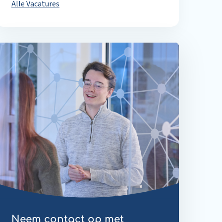
Alle Vacatures
Neem contact op met