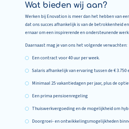
Wat bieden wij aan?
Werken bij Enovation is meer dan het hebben van een 
dat ons succes afhankelijk is van de betrokkenheid 
ernaar om een inspirerende en ondersteunende werk
Daarnaast mag je van ons het volgende verwachten:
Een contract voor 40 uur per week.
Salaris afhankelijk van ervaring tussen de € 3.750
Minimaal 25 vakantiedagen per jaar, plus de opti
Een prima pensioenregeling
Thuiswerkvergoeding en de mogelijkheid om hyb
Doorgroei- en ontwikkelingsmogelijkheden binn