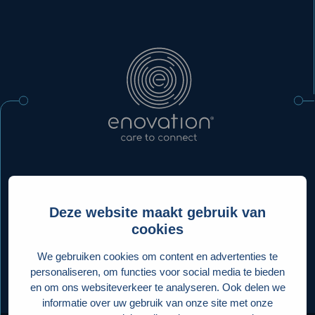
Nordics
Deze website maakt gebruik van
cookies
Platform
We gebruiken cookies om content en advertenties te
personaliseren, om functies voor social media te bieden
en om ons websiteverkeer te analyseren. Ook delen we
See all our products
informatie over uw gebruik van onze site met onze