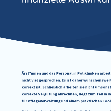
finanzielle Auswirk
Ärzt*innen und das Personal in Polikliniken arbeit
nicht viel gesprochen. Es ist daher wünschenswer
korrekt ist. Schließlich arbeiten sie nicht umson
korrekte Vergütung abrechnen, liegt zum Teil in i
für Pflegeverwaltung und einem praktischen Tool