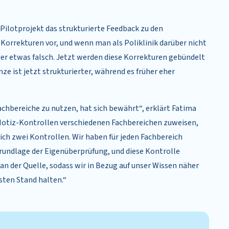
 Pilotprojekt das strukturierte Feedback zu den
Korrekturen vor, und wenn man als Poliklinik darüber nicht
r etwas falsch. Jetzt werden diese Korrekturen gebündelt
e ist jetzt strukturierter, während es früher eher
achbereiche zu nutzen, hat sich bewährt“, erklärt Fatima
 Notiz-Kontrollen verschiedenen Fachbereichen zuweisen,
ich zwei Kontrollen. Wir haben für jeden Fachbereich
Grundlage der Eigenüberprüfung, und diese Kontrolle
an der Quelle, sodass wir in Bezug auf unser Wissen näher
sten Stand halten.“