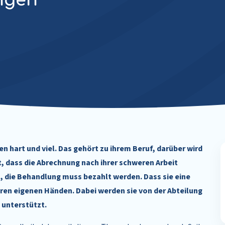
ungen
en hart und viel. Das gehört zu ihrem Beruf, darüber wird
t, dass die Abrechnung nach ihrer schweren Arbeit
st, die Behandlung muss bezahlt werden. Dass sie eine
hren eigenen Händen. Dabei werden sie von der Abteilung
 unterstützt.