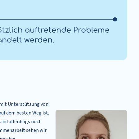
tzlich auftretende Probleme
andelt werden.
 mit Unterstützung von
auf dem besten Weg ist,
sind allerdings noch
usammenarbeit sehen wir