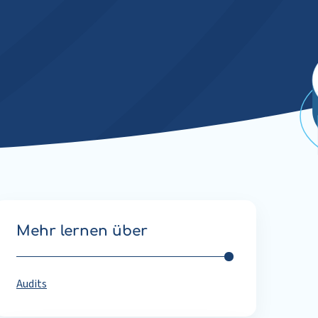
Mehr lernen über
Audits