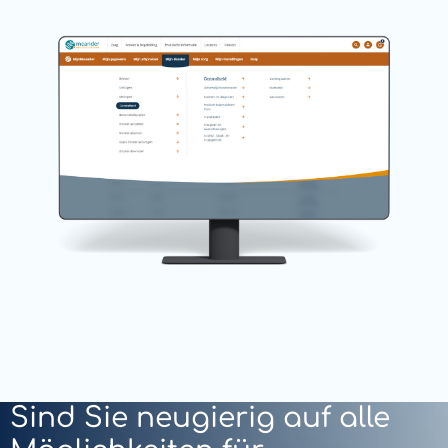
Sind Sie neugierig auf alle