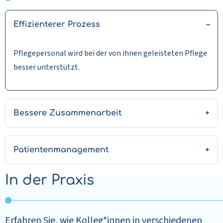
Effizienterer Prozess
Pflegepersonal wird bei der von ihnen geleisteten Pflege
besser unterstützt.
Bessere Zusammenarbeit
Patientenmanagement
In der Praxis
Erfahren Sie, wie Kolleg*innen in verschiedenen