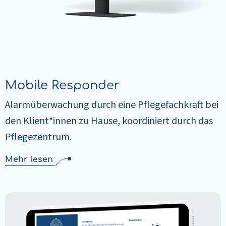
Mobile Responder
Alarmüberwachung durch eine Pflegefachkraft bei
den Klient*innen zu Hause, koordiniert durch das
Pflegezentrum.
Mehr lesen