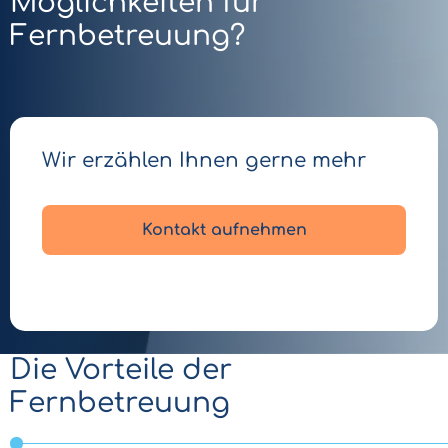
Möglichkeiten für
Fernbetreuung?
Wir erzählen Ihnen gerne mehr
Kontakt aufnehmen
Die Vorteile der
Fernbetreuung