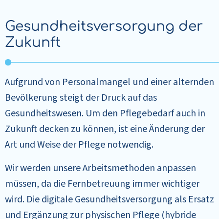
Gesundheitsversorgung der
Zukunft
Aufgrund von Personalmangel und einer alternden
Bevölkerung steigt der Druck auf das
Gesundheitswesen. Um den Pflegebedarf auch in
Zukunft decken zu können, ist eine Änderung der
Art und Weise der Pflege notwendig.
Wir werden unsere Arbeitsmethoden anpassen
müssen, da die Fernbetreuung immer wichtiger
wird. Die digitale Gesundheitsversorgung als Ersatz
und Ergänzung zur physischen Pflege (hybride