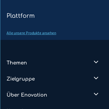
Plattform
Alle unsere Produkte ansehen
Themen
Zielgruppe
Über Enovation