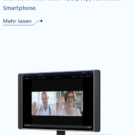
Smartphone.
Mehr lesen