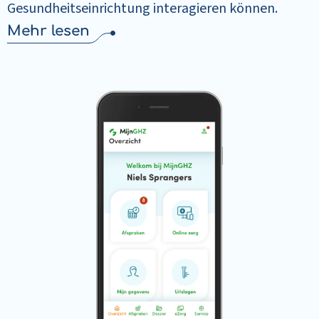
Gesundheitseinrichtung interagieren können.
Mehr lesen