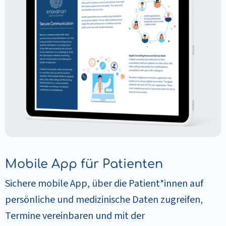
Mobile App für Patienten
Sichere mobile App, über die Patient*innen auf
persönliche und medizinische Daten zugreifen,
Termine vereinbaren und mit der