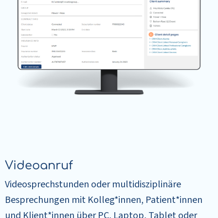
Videoanruf
Videosprechstunden oder multidisziplinäre
Besprechungen mit Kolleg*innen, Patient*innen
und Klient*innen über PC, Laptop, Tablet oder