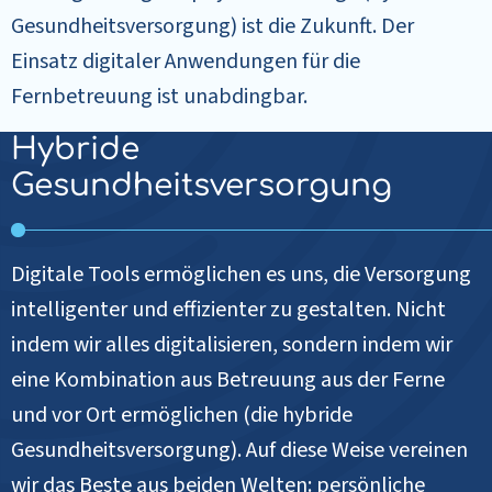
Gesundheitsversorgung) ist die Zukunft. Der
Einsatz digitaler Anwendungen für die
Fernbetreuung ist unabdingbar.
Hybride
Gesundheitsversorgung
Digitale Tools ermöglichen es uns, die Versorgung
intelligenter und effizienter zu gestalten. Nicht
indem wir alles digitalisieren, sondern indem wir
eine Kombination aus Betreuung aus der Ferne
und vor Ort ermöglichen (die hybride
Gesundheitsversorgung). Auf diese Weise vereinen
wir das Beste aus beiden Welten: persönliche