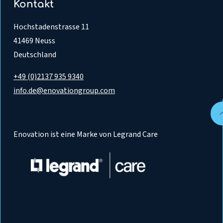
Kontakt
Hochstadenstrasse 11
41469 Neuss
Deutschland
+49 (0)2137 935 9340
info.de@enovationgroup.com
Enovation ist eine Marke von Legrand Care