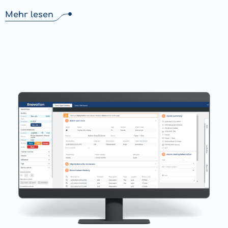
Mehr lesen