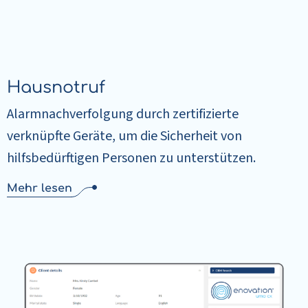
Hausnotruf
Alarmnachverfolgung durch zertifizierte
verknüpfte Geräte, um die Sicherheit von
hilfsbedürftigen Personen zu unterstützen.
Mehr lesen