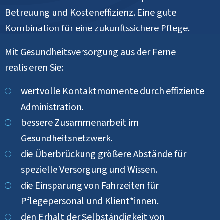
Betreuung und Kosteneffizienz. Eine gute
Kombination für eine zukunftssichere Pflege.
Mit Gesundheitsversorgung aus der Ferne
realisieren Sie:
wertvolle Kontaktmomente durch effiziente
Administration.
bessere Zusammenarbeit im
Gesundheitsnetzwerk.
die Überbrückung größere Abstände für
spezielle Versorgung und Wissen.
die Einsparung von Fahrzeiten für
Pflegepersonal und Klient*innen.
den Erhalt der Selbständigkeit von