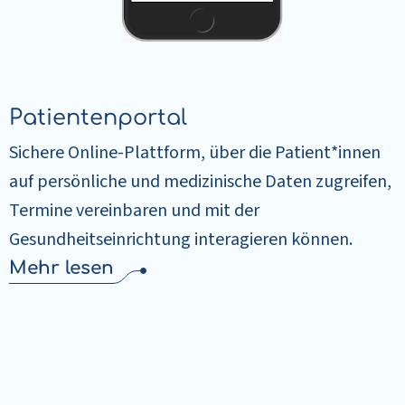
Patientenportal
Sichere Online-Plattform, über die Patient*innen
auf persönliche und medizinische Daten zugreifen,
Termine vereinbaren und mit der
Gesundheitseinrichtung interagieren können.
Mehr lesen