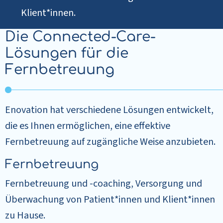
Klient*innen.
Die Connected-Care-
Lösungen für die
Fernbetreuung
Enovation hat verschiedene Lösungen entwickelt,
die es Ihnen ermöglichen, eine effektive
Fernbetreuung auf zugängliche Weise anzubieten.
Fernbetreuung
Fernbetreuung und -coaching, Versorgung und
Überwachung von Patient*innen und Klient*innen
zu Hause.