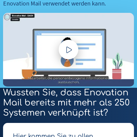
Enovation Mail verwendet werden kann.
Video
abspielen
Wussten Sie, dass Enovation
Mail bereits mit mehr als 250
Systemen verknüpft ist?
Hier kommen Sie zu allen