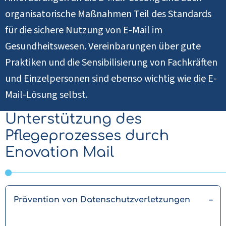
organisatorische Maßnahmen Teil des Standards
für die sichere Nutzung von E-Mail im
Gesundheitswesen. Vereinbarungen über gute
Praktiken und die Sensibilisierung von Fachkräften
und Einzelpersonen sind ebenso wichtig wie die E-
Mail-Lösung selbst.
Unterstützung des
Pflegeprozesses durch
Enovation Mail
Prävention von Datenschutzverletzungen