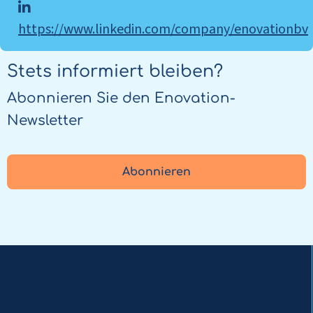
https://www.linkedin.com/company/enovationbv
Stets informiert bleiben?
Abonnieren Sie den Enovation-
Newsletter
Abonnieren