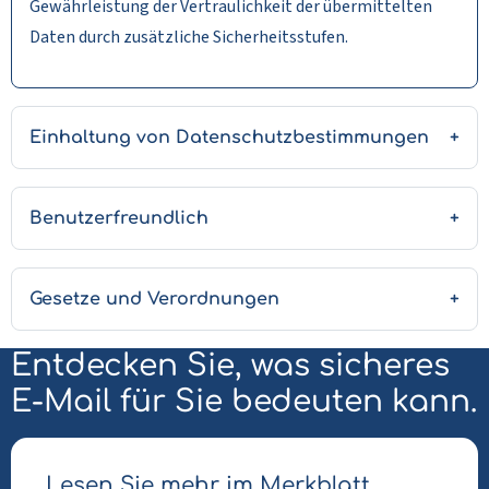
Gewährleistung der Vertraulichkeit der übermittelten
Daten durch zusätzliche Sicherheitsstufen.
Einhaltung von Datenschutzbestimmungen
Benutzerfreundlich
Gesetze und Verordnungen
Entdecken Sie, was sicheres
E-Mail für Sie bedeuten kann.
Lesen Sie mehr im Merkblatt.