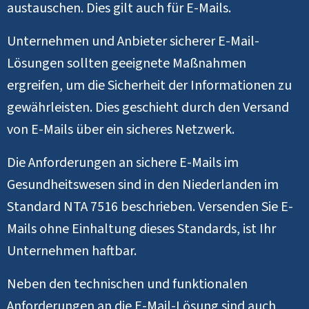
austauschen. Dies gilt auch für E-Mails.
Unternehmen und Anbieter sicherer E-Mail-
Lösungen sollten geeignete Maßnahmen
ergreifen, um die Sicherheit der Informationen zu
gewährleisten. Dies geschieht durch den Versand
von E-Mails über ein sicheres Netzwerk.
Die Anforderungen an sichere E-Mails im
Gesundheitswesen sind in den Niederlanden im
Standard NTA 7516 beschrieben. Versenden Sie E-
Mails ohne Einhaltung dieses Standards, ist Ihr
Unternehmen haftbar.
Neben den technischen und funktionalen
Anforderungen an die E-Mail-Lösung sind auch