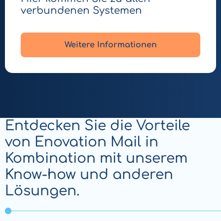
verbundenen Systemen
Weitere Informationen
Entdecken Sie die Vorteile
von Enovation Mail in
Kombination mit unserem
Know-how und anderen
Lösungen.