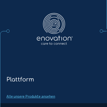
Enovation
DE
Plattform
Alle unsere Produkte ansehen