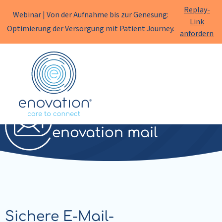
Replay-
Webinar | Von der Aufnahme bis zur Genesung:
Link
Optimierung der Versorgung mit Patient Journey.
anfordern
Enovation
DE
Sichere E-Mail
enovation mail
Sichere E-Mail-