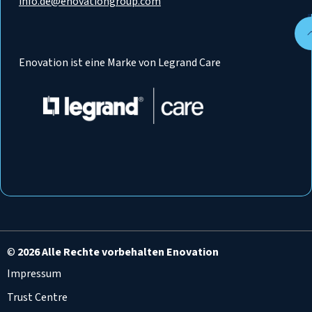
info.de@enovationgroup.com
Enovation ist eine Marke von Legrand Care
©
2026 Alle Rechte vorbehalten Enovation
Impressum
Trust Centre