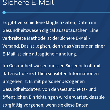
Sichere E-Mail
Es gibt verschiedene Möglichkeiten, Daten im
Gesundheitswesen digital auszutauschen. Eine
verbreitete Methode ist der sichere E-Mail-
Versand. Das ist logisch, denn das Versenden einer
E-Mail ist eine alltägliche Handlung.
Im Gesundheitswesen müssen Sie jedoch oft mit
datenschutzrechtlich sensiblen Informationen
umgehen, z. B. mit personenbezogenen
Gesundheitsdaten. Von den Gesundheits- und
öffentlichen Einrichtungen wird erwartet, dass sie
sorgfältig vorgehen, wenn sie diese Daten