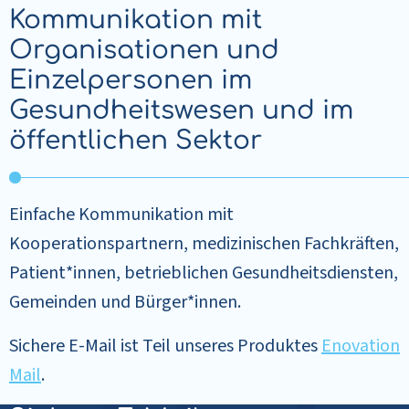
Kommunikation mit
Organisationen und
Einzelpersonen im
Gesundheitswesen und im
öffentlichen Sektor
Einfache Kommunikation mit
Kooperationspartnern, medizinischen Fachkräften,
Patient*innen, betrieblichen Gesundheitsdiensten,
Gemeinden und Bürger*innen.
Sichere E-Mail ist Teil unseres Produktes
Enovation
Mail
.