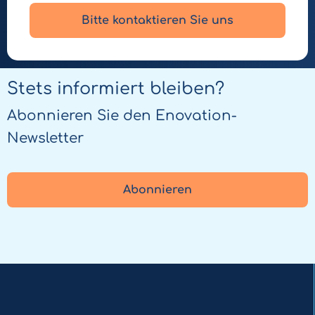
Bitte kontaktieren Sie uns
Stets informiert bleiben?
Abonnieren Sie den Enovation-
Newsletter
Abonnieren