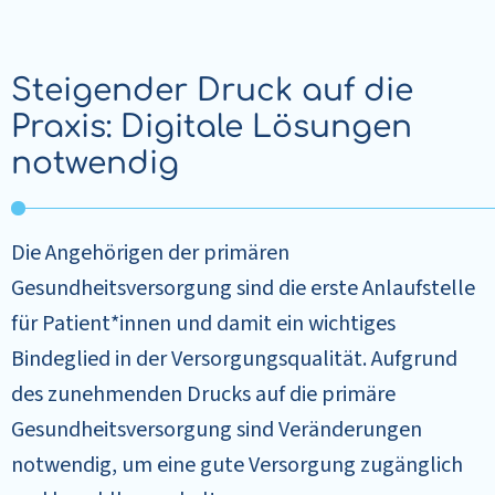
Steigender Druck auf die
Praxis: Digitale Lösungen
notwendig
Die Angehörigen der primären
Gesundheitsversorgung sind die erste Anlaufstelle
für Patient*innen und damit ein wichtiges
Bindeglied in der Versorgungsqualität. Aufgrund
des zunehmenden Drucks auf die primäre
Gesundheitsversorgung sind Veränderungen
notwendig, um eine gute Versorgung zugänglich