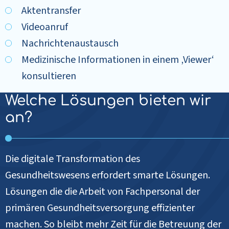
Aktentransfer
Videoanruf
Nachrichtenaustausch
Medizinische Informationen in einem ‚Viewer‘
konsultieren
Welche Lösungen bieten wir
an?
Die digitale Transformation des
Gesundheitswesens erfordert smarte Lösungen.
Lösungen die die Arbeit von Fachpersonal der
primären Gesundheitsversorgung effizienter
machen. So bleibt mehr Zeit für die Betreuung der