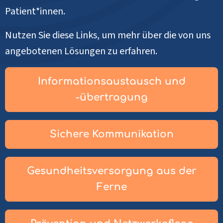
Patient*innen.
Nutzen Sie diese Links, um mehr über die von uns
angebotenen Lösungen zu erfahren.
Informationsaustausch und
-übertragung
Sichere Kommunikation
Gesundheitsversorgung aus der
Ferne