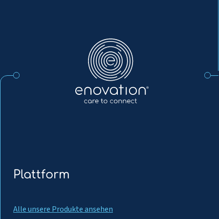
Enovation
DE
Plattform
Alle unsere Produkte ansehen