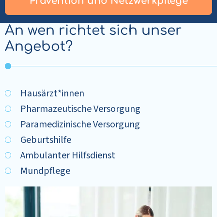
Prävention und Netzwerkpflege
An wen richtet sich unser
Angebot?
Hausärzt*innen
Pharmazeutische Versorgung
Paramedizinische Versorgung
Geburtshilfe
Ambulanter Hilfsdienst
Mundpflege