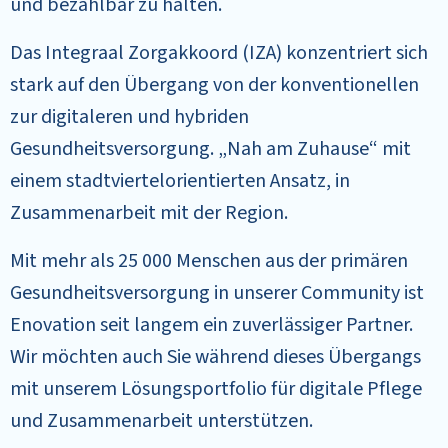
und bezahlbar zu halten.
Das Integraal Zorgakkoord (IZA) konzentriert sich
stark auf den Übergang von der konventionellen
zur digitaleren und hybriden
Gesundheitsversorgung. „Nah am Zuhause“ mit
einem stadtviertelorientierten Ansatz, in
Zusammenarbeit mit der Region.
Mit mehr als 25 000 Menschen aus der primären
Gesundheitsversorgung in unserer Community ist
Enovation seit langem ein zuverlässiger Partner.
Wir möchten auch Sie während dieses Übergangs
mit unserem Lösungsportfolio für digitale Pflege
und Zusammenarbeit unterstützen.