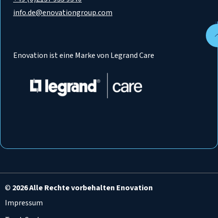
info.de@enovationgroup.com
Enovation ist eine Marke von Legrand Care
©
2026 Alle Rechte vorbehalten Enovation
Impressum