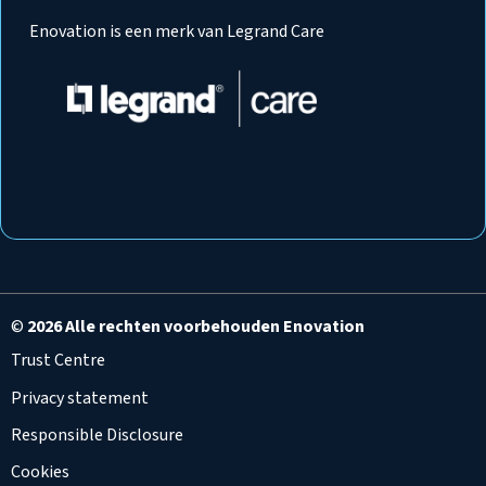
Enovation is een merk van Legrand Care
©
2026 Alle rechten voorbehouden Enovation
Trust Centre
Privacy statement
Responsible Disclosure
Cookies