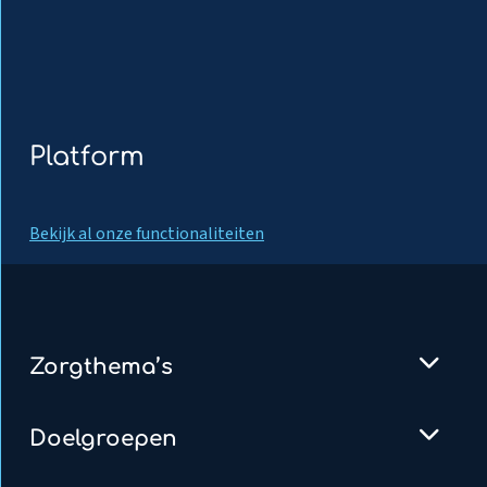
Platform
Bekijk al onze functionaliteiten
Zorgthema’s
Doelgroepen