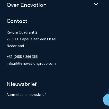
Over Enovation
Contact
Rivium Quadrant 2
2909 LC Capelle aan den IJssel
Nederland
+31 (0)88 8 366 366
info.nl@enovationgroup.com
Nieuwsbrief
Aanmelden nieuwsbrief