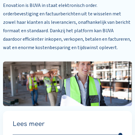
Enovation is BUVA in staat elektronisch order.
orderbevestiging en factuurberichten uit te wisselen met
zowel haar klanten als leveranciers, onafhankelijk van bericht
formaat en standaard. Dankzij het platform kan BUVA
daardoor efficiënter inkopen, verkopen, betalen en factureren,
wat en enorme kostenbesparing en tijdswinst oplevert.
Lees meer