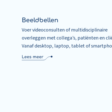
Beeldbellen
Voer videoconsulten of multidisciplinaire
overleggen met collega’s, patiënten en cli
Vanaf desktop, laptop, tablet of smartpho
Lees meer