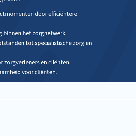
ctmomenten door efficiëntere
 binnen het zorgnetwerk.
fstanden tot specialistische zorg en
or zorgverleners en cliënten.
aamheid voor cliënten.