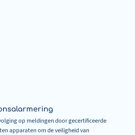
onsalarmering
olging op meldingen door gecertificeerde
ten apparaten om de veiligheid van