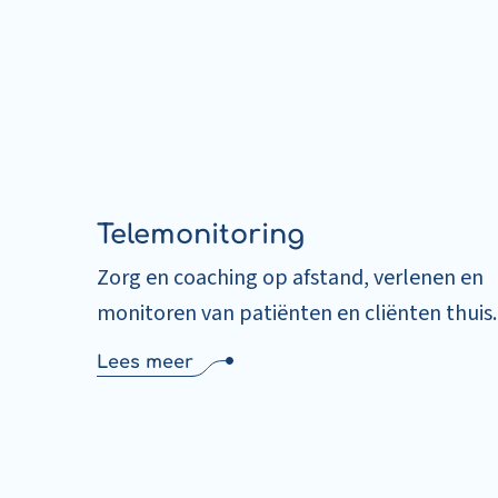
Telemonitoring
Zorg en coaching op afstand, verlenen en
monitoren van patiënten en cliënten thuis.
Lees meer