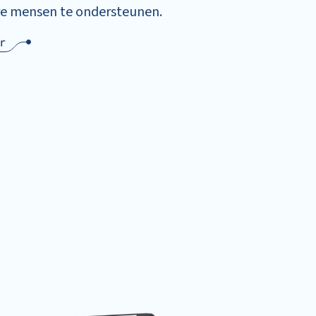
e mensen te ondersteunen.
r