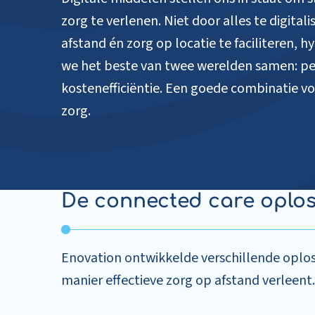
zorg te verlenen. Niet door alles te digital
afstand én zorg op locatie te faciliteren, 
we het beste van twee werelden samen: pe
kostenefficiëntie. Een goede combinatie 
zorg.
De connected care oplos
Enovation ontwikkelde verschillende oplo
manier effectieve zorg op afstand verleent.