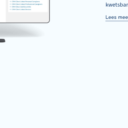
kwetsbar
Lees mee