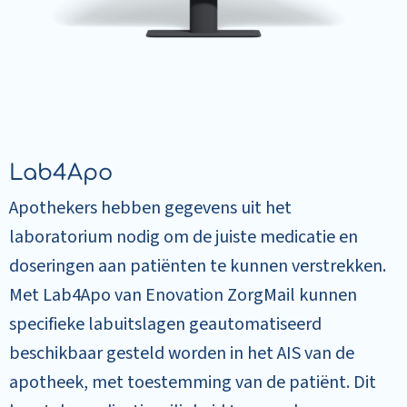
Lab4Apo
Apothekers hebben gegevens uit het
laboratorium nodig om de juiste medicatie en
doseringen aan patiënten te kunnen verstrekken.
Met Lab4Apo van Enovation ZorgMail kunnen
specifieke labuitslagen geautomatiseerd
beschikbaar gesteld worden in het AIS van de
apotheek, met toestemming van de patiënt. Dit