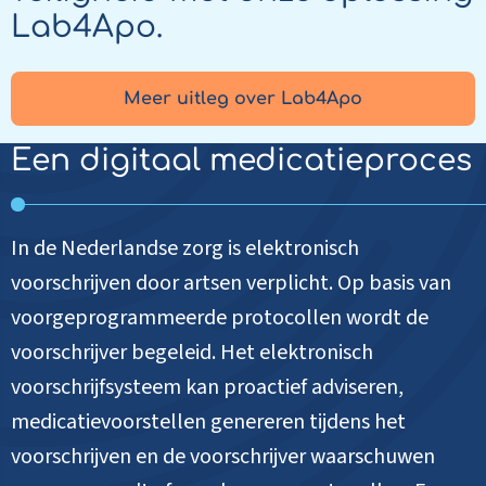
Lab4Apo.
Meer uitleg over Lab4Apo
Een digitaal medicatieproces
In de Nederlandse zorg is elektronisch
voorschrijven door artsen verplicht. Op basis van
voorgeprogrammeerde protocollen wordt de
voorschrijver begeleid. Het elektronisch
voorschrijfsysteem kan proactief adviseren,
medicatievoorstellen genereren tijdens het
voorschrijven en de voorschrijver waarschuwen