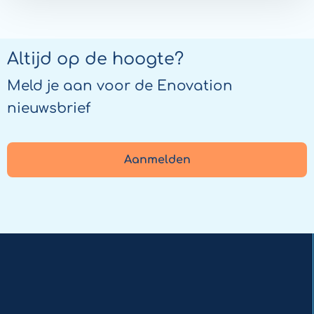
Altijd op de hoogte?
Meld je aan voor de Enovation
nieuwsbrief
Aanmelden