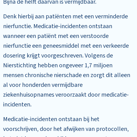
Bijna de helft daarvan is vermijdbaar.
Denk hierbij aan patiënten met een verminderde
nierfunctie. Medicatie-incidenten ontstaan
wanneer een patiënt met een verstoorde
nierfunctie een geneesmiddel met een verkeerde
dosering krijgt voorgeschreven. Volgens de
Nierstichting hebben ongeveer 1,7 miljoen
mensen chronische nierschade en zorgt dit alleen
al voor honderden vermijdbare
ziekenhuisopnames veroorzaakt door medicatie-
incidenten.
Medicatie-incidenten ontstaan bij het
voorschrijven, door het afwijken van protocollen,