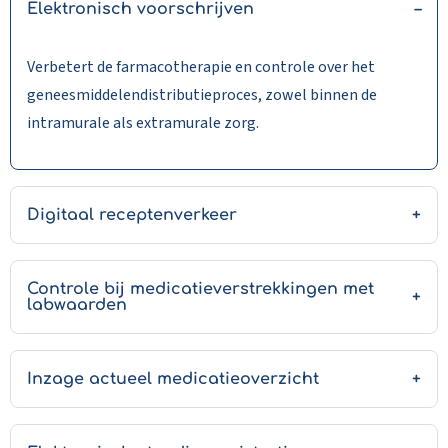
Elektronisch voorschrijven
Verbetert de farmacotherapie en controle over het
geneesmiddelendistributieproces, zowel binnen de
intramurale als extramurale zorg.
Digitaal receptenverkeer
Controle bij medicatieverstrekkingen met
labwaarden
Inzage actueel medicatieoverzicht