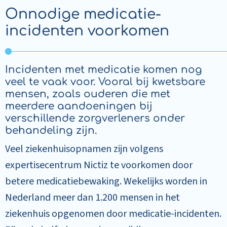
Onnodige medicatie-
incidenten voorkomen
Incidenten met medicatie komen nog
veel te vaak voor. Vooral bij kwetsbare
mensen, zoals ouderen die met
meerdere aandoeningen bij
verschillende zorgverleners onder
behandeling zijn.
Veel ziekenhuisopnamen zijn volgens
expertisecentrum Nictiz te voorkomen door
betere medicatiebewaking. Wekelijks worden in
Nederland meer dan 1.200 mensen in het
ziekenhuis opgenomen door medicatie-incidenten.