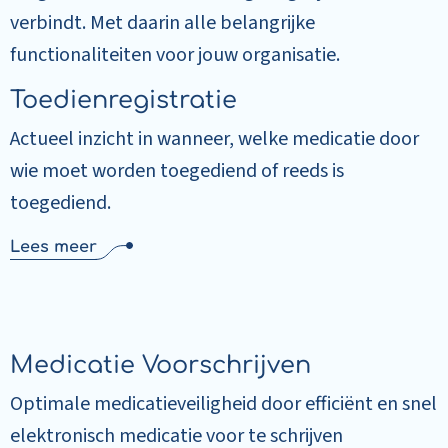
verbindt. Met daarin alle belangrijke
functionaliteiten voor jouw organisatie.
Toedienregistratie
Actueel inzicht in wanneer, welke medicatie door
wie moet worden toegediend of reeds is
toegediend.
Lees meer
Medicatie Voorschrijven
Optimale medicatieveiligheid door efficiënt en snel
elektronisch medicatie voor te schrijven