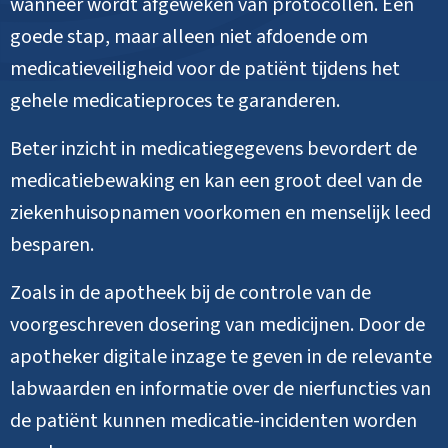
wanneer wordt afgeweken van protocollen. Een
goede stap, maar alleen niet afdoende om
medicatieveiligheid voor de patiënt tijdens het
gehele medicatieproces te garanderen.
Beter inzicht in medicatiegegevens bevordert de
medicatiebewaking en kan een groot deel van de
ziekenhuisopnamen voorkomen en menselijk leed
besparen.
Zoals in de apotheek bij de controle van de
voorgeschreven dosering van medicijnen. Door de
apotheker digitale inzage te geven in de relevante
labwaarden en informatie over de nierfuncties van
de patiënt kunnen medicatie-incidenten worden