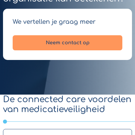
We vertellen je graag meer
Neem contact op
De connected care voordelen
van medicatieveiligheid