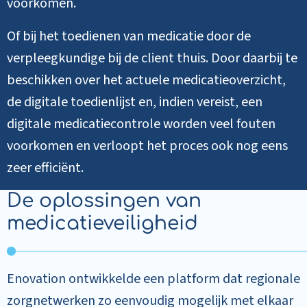
voorkomen.
Of bij het toedienen van medicatie door de
verpleegkundige bij de client thuis. Door daarbij te
beschikken over het actuele medicatieoverzicht,
de digitale toedienlijst en, indien vereist, een
digitale medicatiecontrole worden veel fouten
voorkomen en verloopt het proces ook nog eens
zeer efficiënt.
De oplossingen van
medicatieveiligheid
Enovation ontwikkelde een platform dat regionale
zorgnetwerken zo eenvoudig mogelijk met elkaar