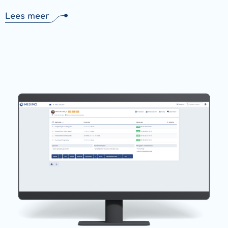
Lees meer