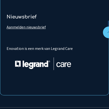
Nieuwsbrief
Aanmelden nieuwsbrief
Enovation is een merk van Legrand Care