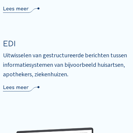
Lees meer
EDI
Uitwisselen van gestructureerde berichten tussen
informatiesystemen van bijvoorbeeld huisartsen,
apothekers, ziekenhuizen.
Lees meer