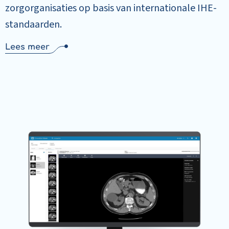
zorgorganisaties op basis van internationale IHE-
standaarden.
Lees meer