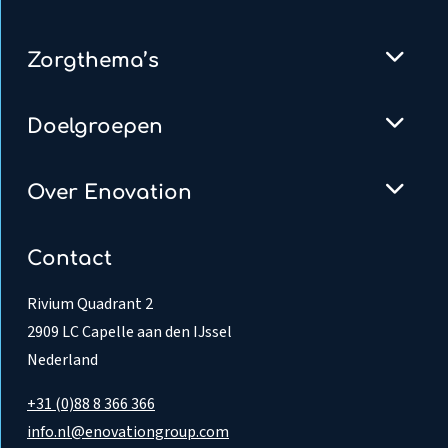
Zorgthema’s
Doelgroepen
Over Enovation
Contact
Rivium Quadrant 2
2909 LC Capelle aan den IJssel
Nederland
+31 (0)88 8 366 366
info.nl@enovationgroup.com