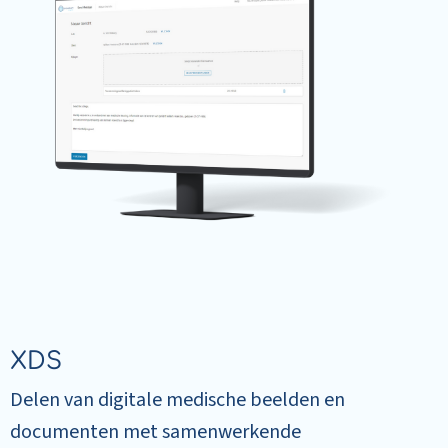
XDS
Delen van digitale medische beelden en
documenten met samenwerkende