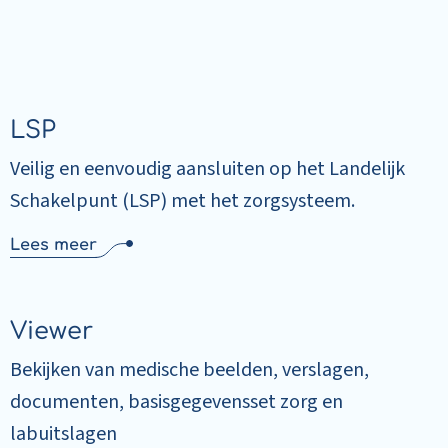
LSP
Veilig en eenvoudig aansluiten op het Landelijk
Schakelpunt (LSP) met het zorgsysteem.
Lees meer
Viewer
Bekijken van medische beelden, verslagen,
documenten, basisgegevensset zorg en
labuitslagen