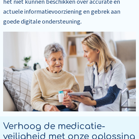
het niet kunnen beschikken over accurate en
actuele informatievoorziening en gebrek aan
goede digitale ondersteuning.
Verhoog de medicatie-
veiligheid met onze oplossing