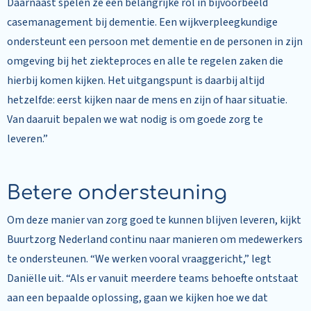
Daarnaast spelen ze een belangrijke rol in bijvoorbeeld
casemanagement bij dementie. Een wijkverpleegkundige
ondersteunt een persoon met dementie en de personen in zijn
omgeving bij het ziekteproces en alle te regelen zaken die
hierbij komen kijken. Het uitgangspunt is daarbij altijd
hetzelfde: eerst kijken naar de mens en zijn of haar situatie.
Van daaruit bepalen we wat nodig is om goede zorg te
leveren.”
Betere ondersteuning
Om deze manier van zorg goed te kunnen blijven leveren, kijkt
Buurtzorg Nederland continu naar manieren om medewerkers
te ondersteunen. “We werken vooral vraaggericht,” legt
Daniëlle uit. “Als er vanuit meerdere teams behoefte ontstaat
aan een bepaalde oplossing, gaan we kijken hoe we dat