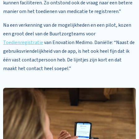
kunnen faciliteren. Zo ontstond ook de vraag naar een betere
manier om het toedienen van medicatie te registreren.”
Na een verkenning van de mogelijkheden en een pilot, kozen
een groot deel van de Buurtzorgteams voor
Toedienregistratie
van Enovation Medimo. Daniëlle: “Naast de
gebruiksvriendelijkheid van de app, is het ook heel fijn dat ik
één vast contactpersoon heb. De lijntjes zijn kort en dat
maakt het contact heel soepel.”