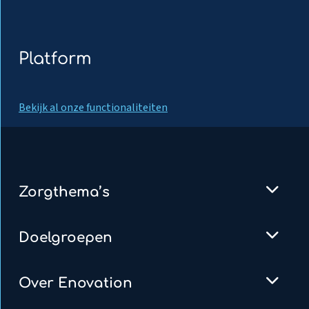
Platform
Bekijk al onze functionaliteiten
Zorgthema’s
Doelgroepen
Over Enovation