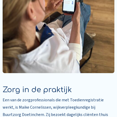
Zorg in de praktijk
Een van de zorgprofessionals die met Toedienregistratie
werkt, is Maike Cornelissen, wijkverpleegkundige bij
Buurtzorg Doetinchem. Zij bezoekt dagelijks cliënten thuis