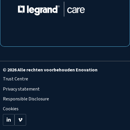
©
2026 Alle rechten voorbehouden Enovation
Trust Centre
Privacy statement
Responsible Disclosure
Cookies
Go
Go