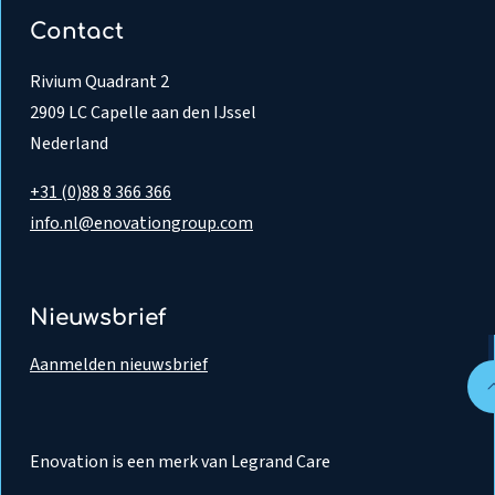
Contact
Rivium Quadrant 2
2909 LC Capelle aan den IJssel
Nederland
+31 (0)88 8 366 366
info.nl@enovationgroup.com
Nieuwsbrief
Aanmelden nieuwsbrief
Enovation is een merk van Legrand Care