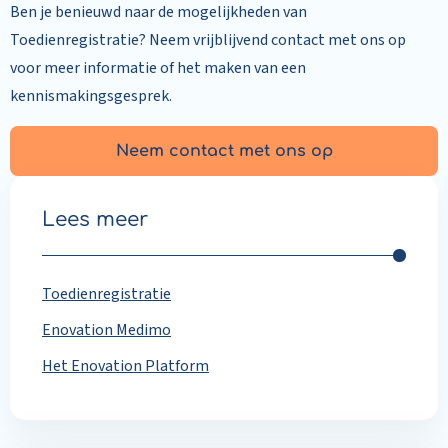
Ben je benieuwd naar de mogelijkheden van
Toedienregistratie? Neem vrijblijvend contact met ons op
voor meer informatie of het maken van een
kennismakingsgesprek.
Neem contact met ons op
Lees meer
Toedienregistratie
Enovation Medimo
Het Enovation Platform