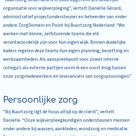
organisatie voor wijkverpleging”, vertelt Daniëlle Gérard,
administratief projectondersteuner en beheerder van onder
andere ZorgDomein en Point bij Buurtzorg Nederland. “We
werken met kleine, zelfsturende teams die elk
verantwoordelijk zijn voor hun eigen wijk. Binnen duidelijke
kaders regelen deze teams hun eigen planning, bezetting en
werkzaamheden. Als aanspreekpunt voor zowel interne
collega’s als externe partijen vorm ik een soort brug tussen
onze zorgmedewerkers en leveranciers van zorgoplossingen.”
Persoonlijke zorg
“Bij Buurtzorg ligt de focus altijd op de cliënt”, vertelt
Daniëlle. “Onze wijkverpleegkundigen ondersteunen mensen
onder andere bij wassen, aankleden, wondzorg en medicatie.