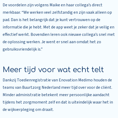
De voordelen zijn volgens Maike en haar collega’s direct
merkbaar. “We werken veel zelfstandig en zijn vaak alleen op
pad. Dan is het belangrijk dat je kunt vertrouwen op de
informatie die je hebt. Met de app weet je zeker dat je veilig en
effectief werkt. Bovendien leren ook nieuwe collega’s snel met
de oplossing werken. Je went er snel aan omdat het zo
gebruiksvriendelijk is.”
Meer tijd voor wat echt telt
Dankzij Toedienregistratie van Enovation Medimo houden de
teams van Buurtzorg Nederland meer tijd over voor de cliënt.
Minder administratie betekent meer persoonlijke aandacht
tijdens het zorgmoment zelf en dat is uiteindelijk waar het in
de wijkverpleging om draait.