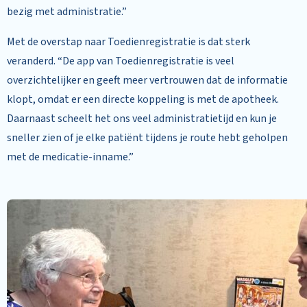
bezig met administratie.”
Met de overstap naar Toedienregistratie is dat sterk
veranderd. “De app van Toedienregistratie is veel
overzichtelijker en geeft meer vertrouwen dat de informatie
klopt, omdat er een directe koppeling is met de apotheek.
Daarnaast scheelt het ons veel administratietijd en kun je
sneller zien of je elke patiënt tijdens je route hebt geholpen
met de medicatie-inname.”