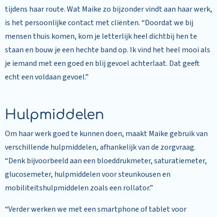
tijdens haar route. Wat Maike zo bijzonder vindt aan haar werk,
is het persoonlijke contact met cliënten. “Doordat we bij
mensen thuis komen, kom je letterlijk heel dichtbij hen te
staan en bouw je een hechte band op. Ik vind het heel mooi als
je iemand met een goed en blij gevoel achterlaat. Dat geeft
echt een voldaan gevoel.”
Hulpmiddelen
Om haar werk goed te kunnen doen, maakt Maike gebruik van
verschillende hulpmiddelen, afhankelijk van de zorgvraag.
“Denk bijvoorbeeld aan een bloeddrukmeter, saturatiemeter,
glucosemeter, hulpmiddelen voor steunkousen en
mobiliteitshulpmiddelen zoals een rollator.”
“Verder werken we met een smartphone of tablet voor