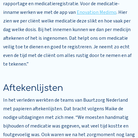
rapportage en medicatieregistratie. Voor de medicatie-
inname werken we met de app van
Enovation Medimo
. Hier
zien we per cliënt welke medicatie deze slikt en hoe vaak per
dag welke dosis. Bij het innemen kunnen we dan per medicijn
aftekenen of het is ingenomen. Dat helpt ons om medicatie
veilig toe te dienen en goed te registreren. Je neemt zo echt
even de tijd met de cliënt om alles rustig door te nemen en af
te tekenen.”
Aftekenlijsten
In het verleden werkten de teams van Buurtzorg Nederland
met papieren aftekenlijsten. Dat bracht volgens Maike de
nodige uitdagingen met zich mee. “We moesten handmatig
bijhouden of medicatie was gegeven, wat veel tijd kostte en
foutgevoelig was. Ook waren we na het zorgmoment nog lang