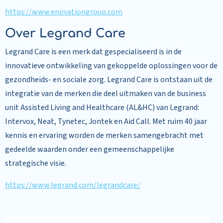
https://www.enovationgroup.com
Over Legrand Care
Legrand Care is een merk dat gespecialiseerd is in de
innovatieve ontwikkeling van gekoppelde oplossingen voor de
gezondheids- en sociale zorg. Legrand Care is ontstaan uit de
integratie van de merken die deel uitmaken van de business
unit Assisted Living and Healthcare (AL&HC) van Legrand:
Intervox, Neat, Tynetec, Jontek en Aid Call. Met ruim 40 jaar
kennis en ervaring worden de merken samengebracht met
gedeelde waarden onder een gemeenschappelijke
strategische visie.
https://www.legrand.com/legrandcare/