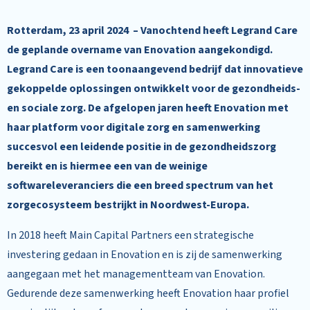
Rotterdam, 23 april 2024 – Vanochtend heeft Legrand Care
de geplande overname van Enovation aangekondigd.
Legrand Care is een toonaangevend bedrijf dat innovatieve
gekoppelde oplossingen ontwikkelt voor de gezondheids-
en sociale zorg. De afgelopen jaren heeft Enovation met
haar platform voor digitale zorg en samenwerking
succesvol een leidende positie in de gezondheidszorg
bereikt en is hiermee een van de weinige
softwareleveranciers die een breed spectrum van het
zorgecosysteem bestrijkt in Noordwest-Europa.
In 2018 heeft Main Capital Partners een strategische
investering gedaan in Enovation en is zij de samenwerking
aangegaan met het managementteam van Enovation.
Gedurende deze samenwerking heeft Enovation haar profiel