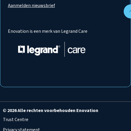
Aanmelden nieuwsbrief
Enovation is een merk van Legrand Care
©
2026 Alle rechten voorbehouden Enovation
Trust Centre
Privacy statement