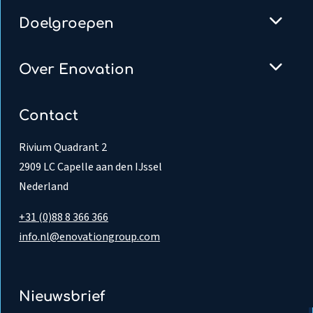
Doelgroepen
Over Enovation
Contact
Rivium Quadrant 2
2909 LC Capelle aan den IJssel
Nederland
+31 (0)88 8 366 366
info.nl@enovationgroup.com
Nieuwsbrief