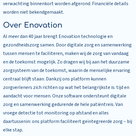
verwachting binnenkort worden afgerond. Financiële details
worden niet bekendgemaakt.
Over Enovation
Al meer dan 40 jaar brengt Enovation technologie en
gezondheidszorg samen. Door digitale zorg en samenwerking
tussen mensen te faciliteren, maken wij de zorg van vandaag
en de toekomst mogelijk. Zo dragen wij bij aan het duurzame
zorgsysteem van de toekomst, waarin de menselijke ervaring
centraal blijft staan. Dankzij ons platform kunnen
zorgverleners zich richten op wat het belangrijkste is: tijd en
aandacht voor mensen. Onze software ondersteunt digitale
zorg en samenwerking gedurende de hele patiëntreis. Van
vroege detectie tot monitoring op afstand en alles
daartussenin: ons platform faciliteert geïntegreerde zorg – bij
elke stap.