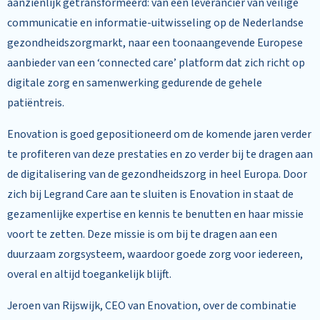
aanzienlijk getransformeerd: van een leverancier van veilige
communicatie en informatie-uitwisseling op de Nederlandse
gezondheidszorgmarkt, naar een toonaangevende Europese
aanbieder van een ‘connected care’ platform dat zich richt op
digitale zorg en samenwerking gedurende de gehele
patiëntreis.
Enovation is goed gepositioneerd om de komende jaren verder
te profiteren van deze prestaties en zo verder bij te dragen aan
de digitalisering van de gezondheidszorg in heel Europa. Door
zich bij Legrand Care aan te sluiten is Enovation in staat de
gezamenlijke expertise en kennis te benutten en haar missie
voort te zetten. Deze missie is om bij te dragen aan een
duurzaam zorgsysteem, waardoor goede zorg voor iedereen,
overal en altijd toegankelijk blijft.
Jeroen van Rijswijk, CEO van Enovation, over de combinatie