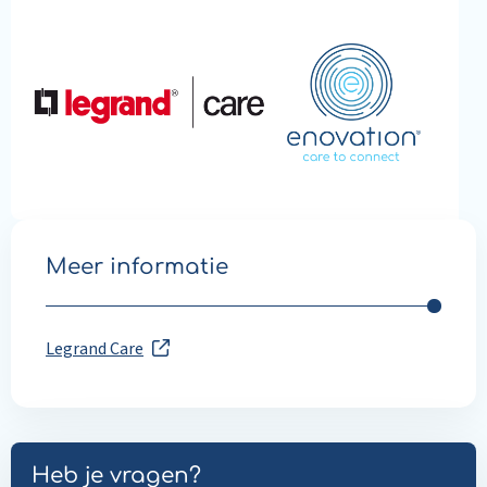
Meer informatie
Legrand Care
Heb je vragen?