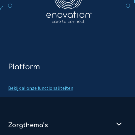
Platform
Bekijk al onze functionaliteiten
Zorgthema’s