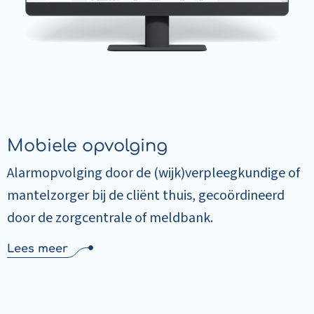
Mobiele opvolging
Alarmopvolging door de (wijk)verpleegkundige of
mantelzorger bij de cliënt thuis, gecoördineerd
door de zorgcentrale of meldbank.
Lees meer