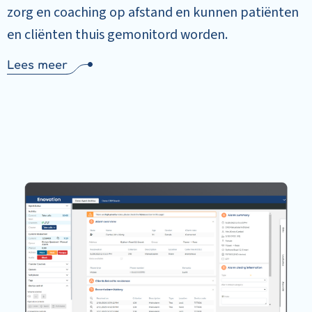
zorg en coaching op afstand en kunnen patiënten
en cliënten thuis gemonitord worden.
Lees meer