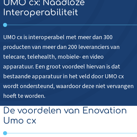
UMO cx: Naadloze
Interoperabiliteit
UMO cx is interoperabel met meer dan 300
producten van meer dan 200 leveranciers van
telecare, telehealth, mobiele- en video
apparatuur. Een groot voordeel hiervan is dat
bestaande apparatuur in het veld door UMO cx
wordt ondersteund, waardoor deze niet vervangen
hoeft te worden.
De voordelen van Enovation
Umo cx