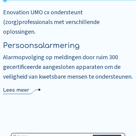
Enovation UMO cx ondersteunt
(zorg)professionals met verschillende
oplossingen.
Persoonsalarmering
Alarmopvolging op meldingen door ruim 300
gecertificeerde aangesloten apparaten om de
veiligheid van kwetsbare mensen te ondersteunen.
Lees meer