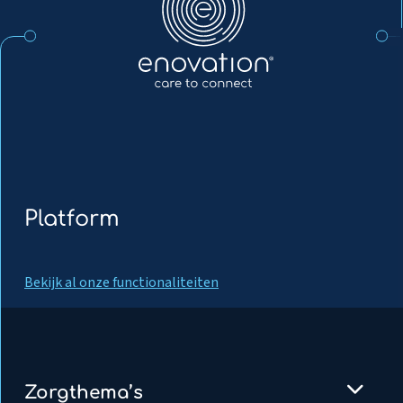
Platform
Bekijk al onze functionaliteiten
Zorgthema’s