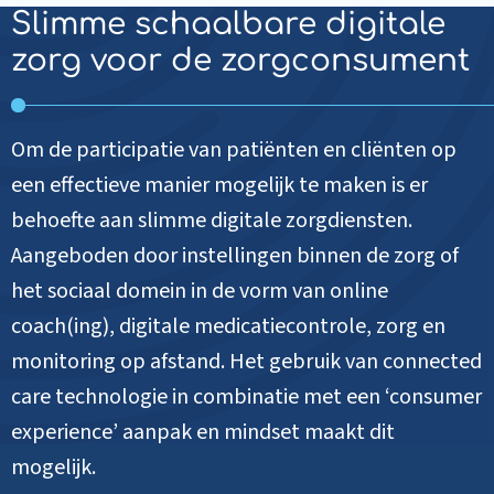
Slimme schaalbare digitale
zorg voor de zorgconsument
Om de participatie van patiënten en cliënten op
een effectieve manier mogelijk te maken is er
behoefte aan slimme digitale zorgdiensten.
Aangeboden door instellingen binnen de zorg of
het sociaal domein in de vorm van online
coach(ing), digitale medicatiecontrole, zorg en
monitoring op afstand. Het gebruik van connected
care technologie in combinatie met een ‘consumer
experience’ aanpak en mindset maakt dit
mogelijk.