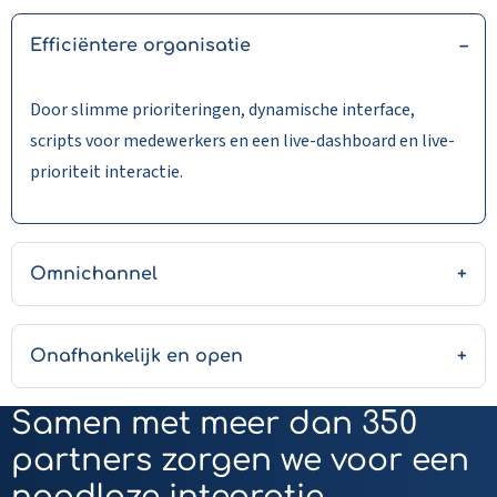
Efficiëntere organisatie
Door slimme prioriteringen, dynamische interface,
scripts voor medewerkers en een live-dashboard en live-
prioriteit interactie.
Omnichannel
Onafhankelijk en open
Samen met meer dan 350
partners zorgen we voor een