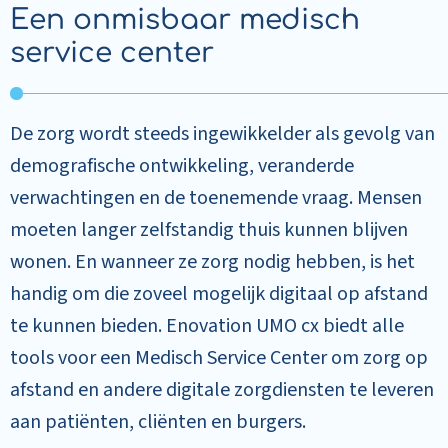
Een onmisbaar medisch
service center
De zorg wordt steeds ingewikkelder als gevolg van
demografische ontwikkeling, veranderde
verwachtingen en de toenemende vraag. Mensen
moeten langer zelfstandig thuis kunnen blijven
wonen. En wanneer ze zorg nodig hebben, is het
handig om die zoveel mogelijk digitaal op afstand
te kunnen bieden. Enovation UMO cx biedt alle
tools voor een Medisch Service Center om zorg op
afstand en andere digitale zorgdiensten te leveren
aan patiënten, cliënten en burgers.