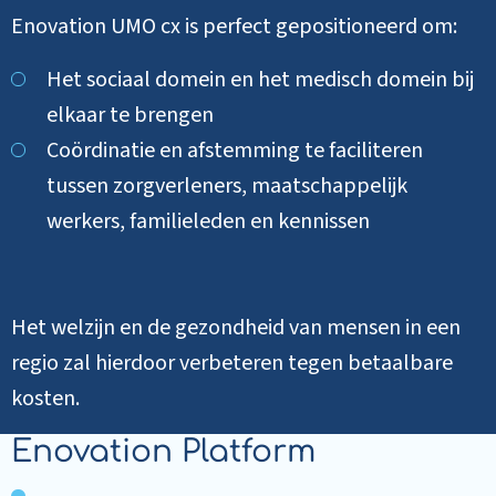
Enovation UMO cx is perfect gepositioneerd om:
Het sociaal domein en het medisch domein bij
elkaar te brengen
Coördinatie en afstemming te faciliteren
tussen zorgverleners, maatschappelijk
werkers, familieleden en kennissen
Het welzijn en de gezondheid van mensen in een
regio zal hierdoor verbeteren tegen betaalbare
kosten.
Enovation Platform