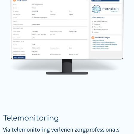
Telemonitoring
Via telemonitoring verlenen zorgprofessionals