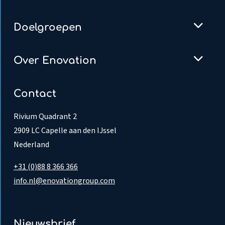
Doelgroepen
Over Enovation
Contact
Rivium Quadrant 2
2909 LC Capelle aan den IJssel
Nederland
+31 (0)88 8 366 366
info.nl@enovationgroup.com
Nieuwsbrief