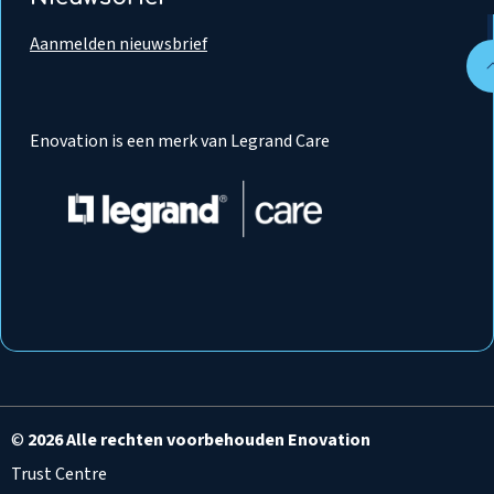
Aanmelden nieuwsbrief
Enovation is een merk van Legrand Care
©
2026 Alle rechten voorbehouden Enovation
Trust Centre