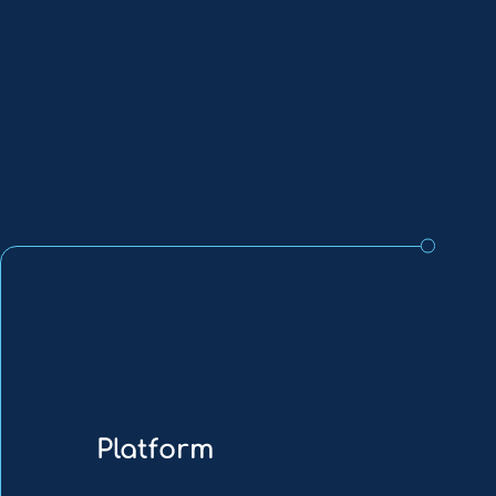
Platform