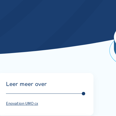
Leer meer over
Enovation UMO cx