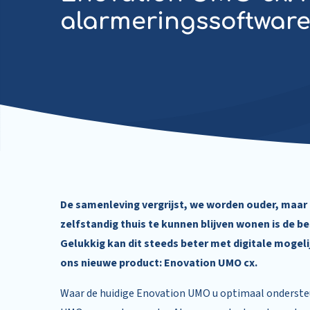
alarmeringssoftwar
De samenleving vergrijst, we worden ouder, maar 
zelfstandig thuis te kunnen blijven wonen is de b
Gelukkig kan dit steeds beter met digitale mogeli
ons nieuwe product: Enovation UMO cx.
Waar de huidige Enovation UMO u optimaal onderste