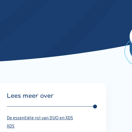
Lees meer over
De essentiële rol van DUO en XDS
XDS