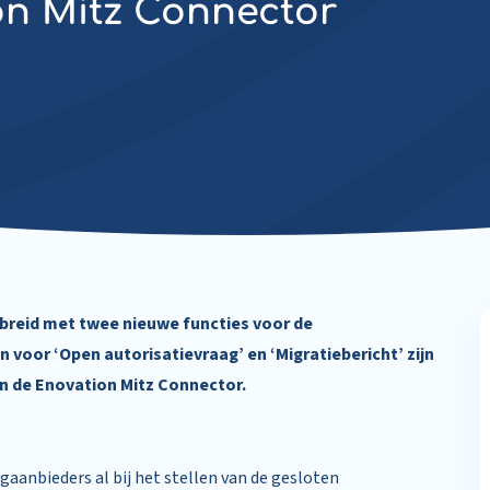
on Mitz Connector
ebreid met twee nieuwe functies voor de
voor ‘Open autorisatievraag’ en ‘Migratiebericht’ zijn
n de Enovation Mitz Connector.
aanbieders al bij het stellen van de gesloten