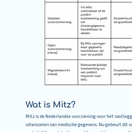
Wat is Mitz?
Mitz is de Nederlandse voorziening voor het vastle
uitwisselen van medische gegevens. Nu gebeurt dit v