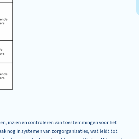
ggen, inzien en controleren van toestemmingen voor het
aak nog in systemen van zorgorganisaties, wat leidt tot