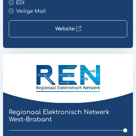
EDI
Veilige Mail
Website
Website
EDI
Regionaal Elektronisch Netwerk
West-Brabant