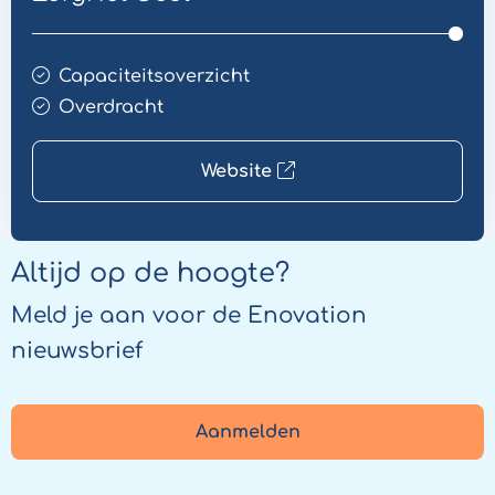
Capaciteitsoverzicht
Overdracht
Website
Altijd op de hoogte?
Meld je aan voor de Enovation
nieuwsbrief
Aanmelden