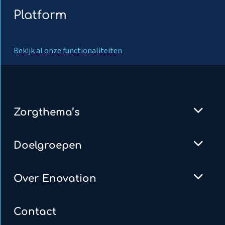
Platform
Bekijk al onze functionaliteiten
Zorgthema’s
Doelgroepen
Over Enovation
Contact