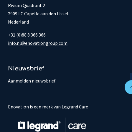
Rivium Quadrant 2
2909 LC Capelle aan den IJssel
Nederland
+31 (0)88 8 366 366
info.nl@enovationgroup.com
Nieuwsbrief
Aanmelden nieuwsbrief
Enovation is een merk van Legrand Care