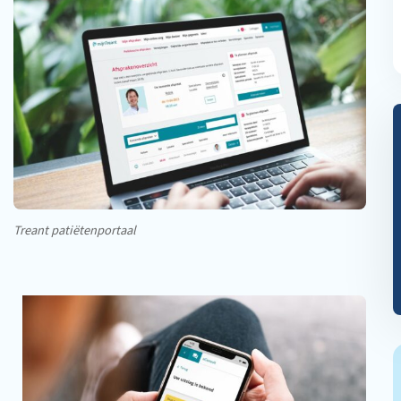
Treant patiëtenportaal