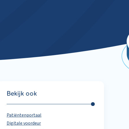
Bekijk ook
Patiëntenportaal
Digitale voordeur