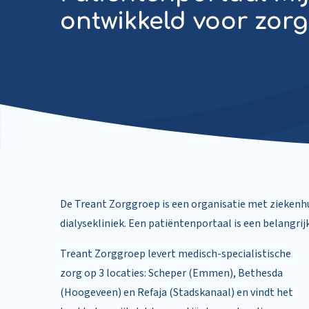
ontwikkeld voor zor
De Treant Zorggroep is een organisatie met ziekenh
dialysekliniek. Een patiëntenportaal is een belangrij
Treant Zorggroep levert medisch-specialistische
zorg op 3 locaties: Scheper (Emmen), Bethesda
(Hoogeveen) en Refaja (Stadskanaal) en vindt het