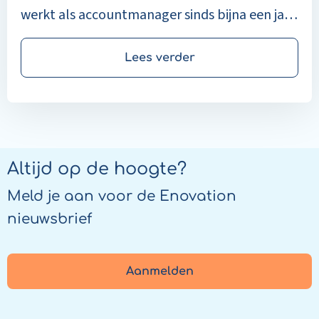
werkt als accountmanager sinds bijna een jaar
voor Enovation Medimo.
Lees verder
Altijd op de hoogte?
Meld je aan voor de Enovation
nieuwsbrief
Aanmelden