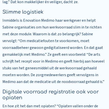
lag.” Dat kon makkelijker én veiliger, dacht ze.
Slimme logistiek
Inmiddels is Enovation Medimo haar werkgever en helpt
Sabine organisaties om hun werkvoorraad slim in te richten
met deze module. Waarom is dat zo belangrijk? Sabine
vervolgt: “Om medicatiefouten te voorkomen, moet
voorraadbeheer gewoon gedigitaliseerd worden. En dat gaat
gemakkelijk met Medimo.” Ze geeft een voorbeeld: “De arts
schrijft het recept voor in Medimo en geeft hierbij aan hoeveel
stuks van het geneesmiddel uit de werkvoorraad gehaald
moeten worden. De zorgmedewerkers geeft vervolgens in
Medimo aan dat de medicatie uit de noodvoorraad gehaald is.”
Digitale voorraad registratie ook voor
opiaten
En hoe zit het dan met opiaten? “Opiaten vallen onder de