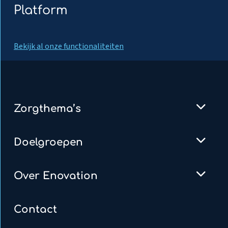
Platform
Bekijk al onze functionaliteiten
Zorgthema’s
Doelgroepen
Over Enovation
Contact