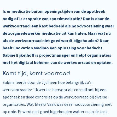
Is er medicatie buiten openingstijden van de apotheek
nodig of is er sprake van spoedmedicatie? Dan is daar de
werkvoorraad: een kast bedoeld als noodvoorziening waar
de zorgmedewerker medicatie uit kan halen. Maar wat nu
als de werkvoorraad niet goed wordt bijgehouden? Daar
heeft Enovation Medimo een oplossing voor bedacht.
Sabine Eijkelhoff is projectmanager en helpt organisaties
met het digitaal beheren van de werkvoorraad en opiaten.
Komt tijd, komt voorraad
Sabine leerde door de tijd heen hoe belangrijk zo’n
werkvoorraad is: “Ik werkte hiervoor als consultant bij een
apotheek en deed controles op de werkvoorraad bij diverse
organisaties. Wat bleek? Vaak was deze noodvoorziening niet
op orde. Er werd niet goed bijgehouden wat er nu in de kast