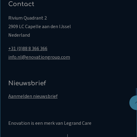
Contact
Rivium Quadrant 2
2909 LC Capelle aan den IJssel
Nederland
+31 (0)88 8 366 366
info.nl@enovationgroup.com
Nieuwsbrief
Aanmelden nieuwsbrief
Enovation is een merk van Legrand Care