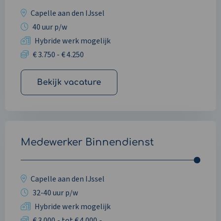
Capelle aan den IJssel
40 uur p/w
Hybride werk mogelijk
€ 3.750 - € 4.250
Bekijk vacature
Medewerker Binnendienst
Capelle aan den IJssel
32-40 uur p/w
Hybride werk mogelijk
€ 3.000,- tot € 4.000,-