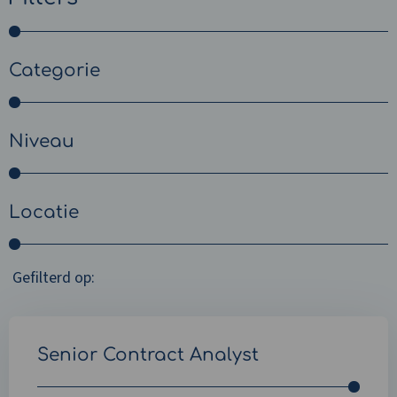
Categorie
Niveau
Locatie
Gefilterd op:
Senior Contract Analyst