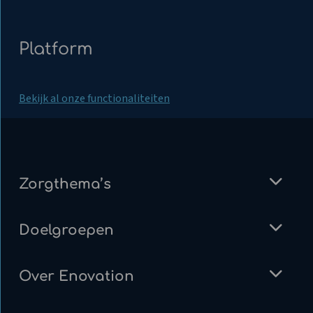
Platform
Bekijk al onze functionaliteiten
Zorgthema’s
Doelgroepen
Over Enovation