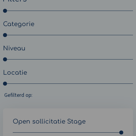
Categorie
Niveau
Locatie
Gefilterd op:
Open sollicitatie Stage