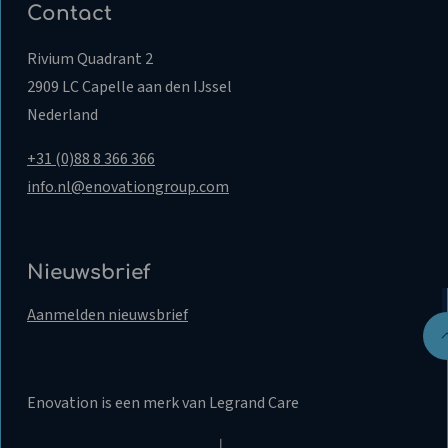
Contact
Rivium Quadrant 2
2909 LC Capelle aan den IJssel
Nederland
+31 (0)88 8 366 366
info.nl@enovationgroup.com
Nieuwsbrief
Aanmelden nieuwsbrief
Enovation is een merk van Legrand Care