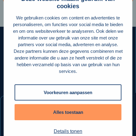
cookies
We gebruiken cookies om content en advertenties te
personaliseren, om functies voor social media te bieden
en om ons websiteverkeer te analyseren. Ook delen we
informatie over uw gebruik van onze site met onze
partners voor social media, adverteren en analyse.
Deze partners kunnen deze gegevens combineren met
andere informatie die u aan ze heeft verstrekt of die ze
hebben verzameld op basis van uw gebruik van hun
Enovation
services.
NL
Voorkeuren aanpassen
Alles toestaan
Details tonen