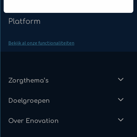
Platform
Bekijk al onze functionaliteiten
Zorgthema’s
Doelgroepen
Over Enovation