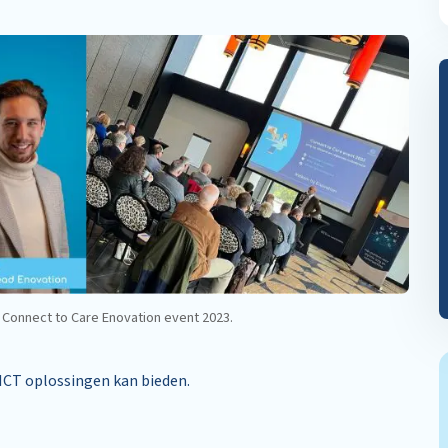
– Connect to Care Enovation event 2023.
ICT oplossingen kan bieden.