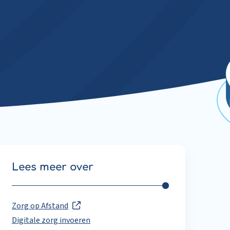
Lees meer over
Zorg op Afstand
Digitale zorg invoeren