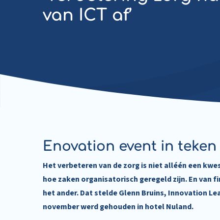
van ICT af’
Enovation event in teken
Het verbeteren van de zorg is niet alléén een kwe
hoe zaken organisatorisch geregeld zijn. En van fi
het ander. Dat stelde Glenn Bruins, Innovation Le
november werd gehouden in hotel Nuland.